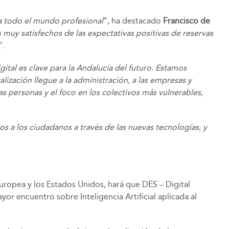
ra todo el mundo profesional
”, ha destacado
Francisco de
muy satisfechos de las expectativas positivas de reservas
”.
gital es clave para la Andalucía del futuro. Estamos
ización llegue a la administración, a las empresas y
las personas y el foco en los colectivos más vulnerables,
s a los ciudadanos a través de las nuevas tecnologías, y
 Europea y los Estados Unidos, hará que DES – Digital
r encuentro sobre Inteligencia Artificial aplicada al