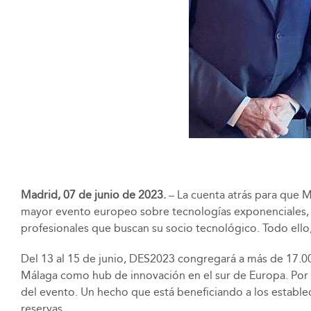
Madrid, 07 de junio de 2023.
– La cuenta atrás para que M
mayor evento europeo sobre tecnologías exponenciales, ab
profesionales que buscan su socio tecnológico. Todo ello
Del 13 al 15 de junio, DES2023 congregará a más de 17.00
Málaga como hub de innovación en el sur de Europa. Por e
del evento. Un hecho que está beneficiando a los establ
reservas.