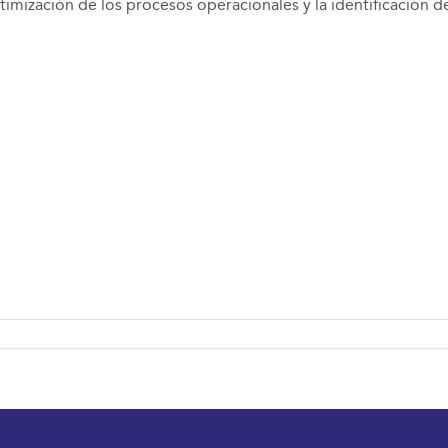
ptimización de los procesos operacionales y la identificación