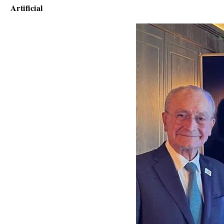
Artificial