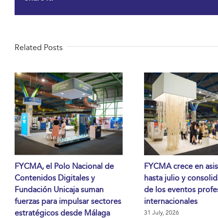
Related Posts
FYCMA, el Polo Nacional de
FYCMA crece en asis
Contenidos Digitales y
hasta julio y consoli
Fundación Unicaja suman
de los eventos profe
fuerzas para impulsar sectores
internacionales
estratégicos desde Málaga
31 July, 2026