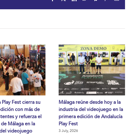
 Play Fest cierra su
Málaga reúne desde hoy a la
edición con más de
industria del videojuego en la
stentes y refuerza el
primera edición de Andalucía
 de Málaga en la
Play Fest
 del videojuego
3 July, 2026