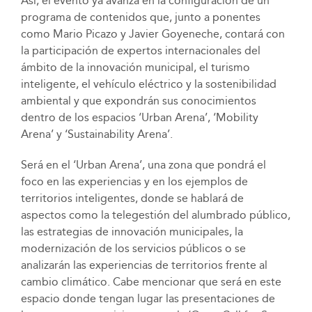
Así, el evento ya avanza en la configuración de un
programa de contenidos que, junto a ponentes
como Mario Picazo y Javier Goyeneche, contará con
la participación de expertos internacionales del
ámbito de la innovación municipal, el turismo
inteligente, el vehículo eléctrico y la sostenibilidad
ambiental y que expondrán sus conocimientos
dentro de los espacios ‘Urban Arena’, ‘Mobility
Arena’ y ‘Sustainability Arena’.
Será en el ‘Urban Arena’, una zona que pondrá el
foco en las experiencias y en los ejemplos de
territorios inteligentes, donde se hablará de
aspectos como la telegestión del alumbrado público,
las estrategias de innovación municipales, la
modernización de los servicios públicos o se
analizarán las experiencias de territorios frente al
cambio climático. Cabe mencionar que será en este
espacio donde tengan lugar las presentaciones de