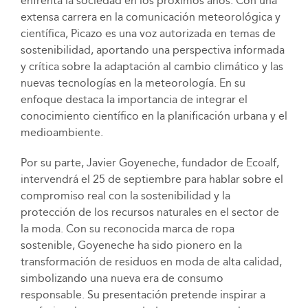
enfrenta la sociedad en los próximos años. Con una
extensa carrera en la comunicación meteorológica y
científica, Picazo es una voz autorizada en temas de
sostenibilidad, aportando una perspectiva informada
y crítica sobre la adaptación al cambio climático y las
nuevas tecnologías en la meteorología. En su
enfoque destaca la importancia de integrar el
conocimiento científico en la planificación urbana y el
medioambiente.
Por su parte, Javier Goyeneche, fundador de Ecoalf,
intervendrá el 25 de septiembre para hablar sobre el
compromiso real con la sostenibilidad y la
protección de los recursos naturales en el sector de
la moda. Con su reconocida marca de ropa
sostenible, Goyeneche ha sido pionero en la
transformación de residuos en moda de alta calidad,
simbolizando una nueva era de consumo
responsable. Su presentación pretende inspirar a