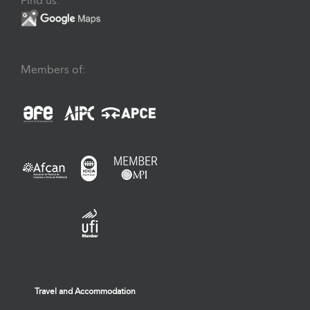
Find us:
Members of:
Travel and Accommodation