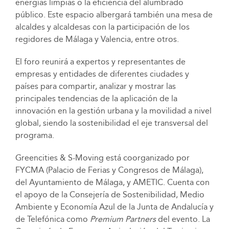
energías limpias o la eficiencia del alumbrado
público. Este espacio albergará también una mesa de
alcaldes y alcaldesas con la participación de los
regidores de Málaga y Valencia, entre otros.
El foro reunirá a expertos y representantes de
empresas y entidades de diferentes ciudades y
países para compartir, analizar y mostrar las
principales tendencias de la aplicación de la
innovación en la gestión urbana y la movilidad a nivel
global, siendo la sostenibilidad el eje transversal del
programa.
Greencities & S-Moving está coorganizado por
FYCMA (Palacio de Ferias y Congresos de Málaga),
del Ayuntamiento de Málaga, y AMETIC. Cuenta con
el apoyo de la Consejería de Sostenibilidad, Medio
Ambiente y Economía Azul de la Junta de Andalucía y
de Telefónica como
Premium Partners
del evento. La