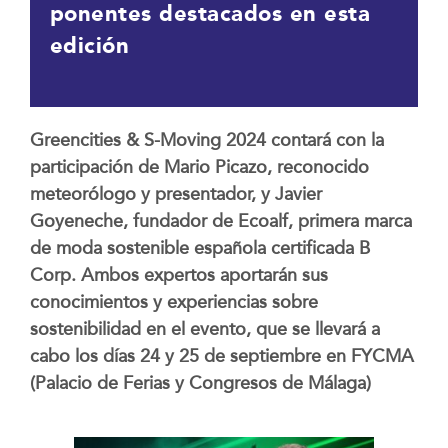
ponentes destacados en esta
edición
Greencities & S-Moving 2024 contará con la
participación de Mario Picazo, reconocido
meteorólogo y presentador, y Javier
Goyeneche, fundador de Ecoalf,
primera marca
de moda sostenible española certificada B
Corp
. Ambos expertos aportarán sus
conocimientos y experiencias sobre
sostenibilidad en el evento, que se llevará a
cabo los días 24 y 25 de septiembre en FYCMA
(Palacio de Ferias y Congresos de Málaga)