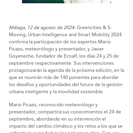
Málaga, 12 de agosto de 2024-
Greencities & S-
Moving, Urban Intelligence and Smart Mobility 2024
confirma la participación de los expertos Mario
Picazo, meteorólogo y presentador, y Javier
Goyeneche, fundador de Ecoalf, los días 24 y 25 de
septiembre respectivamente. Sus intervenciones
protagonizarán la agenda de la próxima edición, en la
que se reunirán más de 140 ponentes para abordar
los desafíos y oportunidades del futuro de la gestión
urbana inteligente y la movilidad sostenible.
Mario Picazo, reconocido meteorólogo y
presentador, compartirá sus conocimientos el 24 de
septiembre, abordando en su intervención el
impacto del cambio climático y los retos a los que se