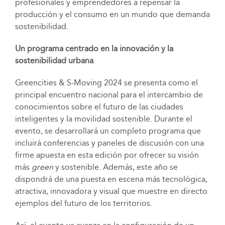
profesionales y emprendedores a repensar la
producción y el consumo en un mundo que demanda
sostenibilidad.
Un programa centrado en la innovación y la
sostenibilidad urbana
Greencities & S-Moving 2024 se presenta como el
principal encuentro nacional para el intercambio de
conocimientos sobre el futuro de las ciudades
inteligentes y la movilidad sostenible. Durante el
evento, se desarrollará un completo programa que
incluirá conferencias y paneles de discusión con una
firme apuesta en esta edición por ofrecer su visión
más
green
y sostenible. Además, este año se
dispondrá de una puesta en escena más tecnológica,
atractiva, innovadora y visual que muestre en directo
ejemplos del futuro de los territorios.