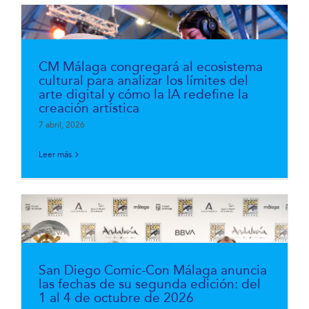
CM Málaga congregará al ecosistema
cultural para analizar los límites del
arte digital y cómo la IA redefine la
creación artística
7 abril, 2026
Leer más
San Diego Comic-Con Málaga anuncia
las fechas de su segunda edición: del
1 al 4 de octubre de 2026