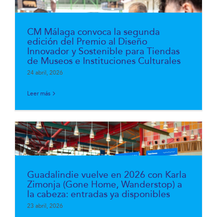
CM Málaga convoca la segunda
edición del Premio al Diseño
Innovador y Sostenible para Tiendas
de Museos e Instituciones Culturales
24 abril, 2026
Leer más
Guadalindie vuelve en 2026 con Karla
Zimonja (Gone Home, Wanderstop) a
la cabeza: entradas ya disponibles
23 abril, 2026