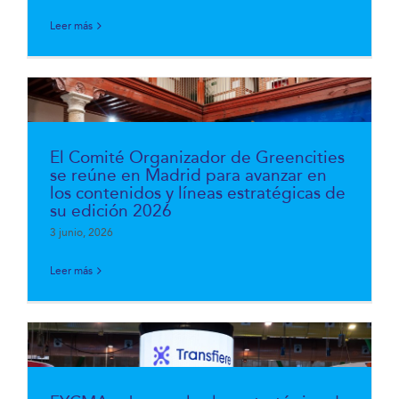
Leer más
El Comité Organizador de Greencities
se reúne en Madrid para avanzar en
los contenidos y líneas estratégicas de
su edición 2026
3 junio, 2026
Leer más