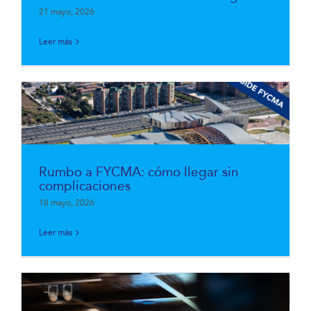
21 mayo, 2026
Leer más
Rumbo a FYCMA: cómo llegar sin
complicaciones
18 mayo, 2026
Leer más