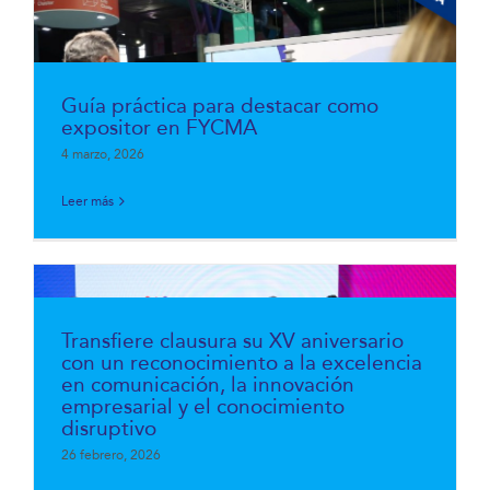
Guía práctica para destacar como
expositor en FYCMA
4 marzo, 2026
Leer más
Transfiere clausura su XV aniversario
con un reconocimiento a la excelencia
en comunicación, la innovación
empresarial y el conocimiento
disruptivo
26 febrero, 2026