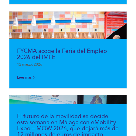
FYCMA acoge la Feria del Empleo
2026 del IMFE
12 marzo, 2026
Leer más
El futuro de la movilidad se decide
esta semana en Málaga con eMobility
Expo – MOW 2026, que dejará más de
12 millones de euros de impacto