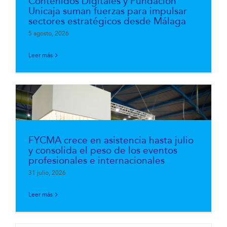
Contenidos Digitales y Fundación
Unicaja suman fuerzas para impulsar
sectores estratégicos desde Málaga
5 agosto, 2026
Leer más
FYCMA crece en asistencia hasta julio
y consolida el peso de los eventos
profesionales e internacionales
31 julio, 2026
Leer más