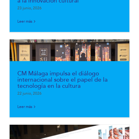
a la innovación cultural
23 junio, 2026
Leer más
CM Málaga impulsa el diálogo
internacional sobre el papel de la
tecnología en la cultura
22 junio, 2026
Leer más