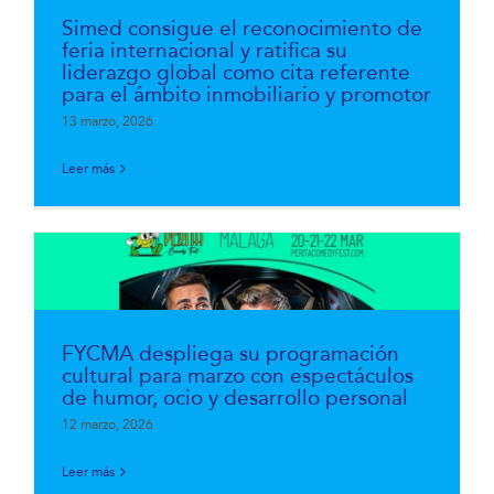
Simed consigue el reconocimiento de
feria internacional y ratifica su
liderazgo global como cita referente
para el ámbito inmobiliario y promotor
13 marzo, 2026
Leer más
FYCMA despliega su programación
cultural para marzo con espectáculos
de humor, ocio y desarrollo personal
12 marzo, 2026
Leer más