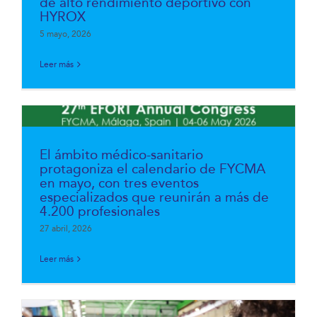
de alto rendimiento deportivo con
HYROX
5 mayo, 2026
Leer más
El ámbito médico-sanitario
protagoniza el calendario de FYCMA
en mayo, con tres eventos
especializados que reunirán a más de
4.200 profesionales
27 abril, 2026
Leer más