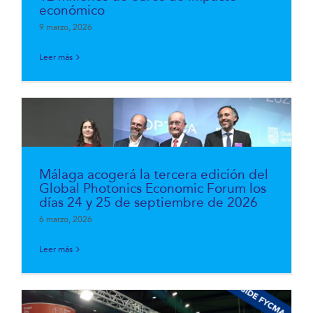
económico
9 marzo, 2026
Leer más
Málaga acogerá la tercera edición del
Global Photonics Economic Forum los
días 24 y 25 de septiembre de 2026
6 marzo, 2026
Leer más