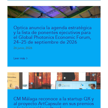
Optica anuncia la agenda estratégica
y la lista de ponentes ejecutivos para
el Global Photonics Economic Forum,
24–25 de septiembre de 2026
26 junio, 2026
Leer más
CM Málaga reconoce a la startup QX y
al proyecto ArtCapsule en sus premios