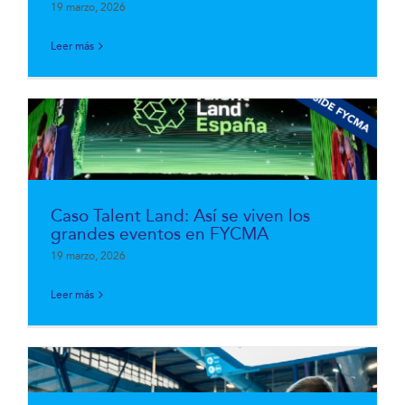
19 marzo, 2026
Leer más
Caso Talent Land: Así se viven los
grandes eventos en FYCMA
19 marzo, 2026
Leer más