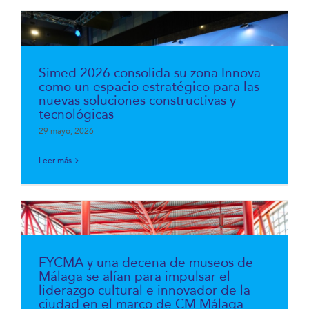
Simed 2026 consolida su zona Innova
como un espacio estratégico para las
nuevas soluciones constructivas y
tecnológicas
29 mayo, 2026
Leer más
FYCMA y una decena de museos de
Málaga se alían para impulsar el
liderazgo cultural e innovador de la
ciudad en el marco de CM Málaga