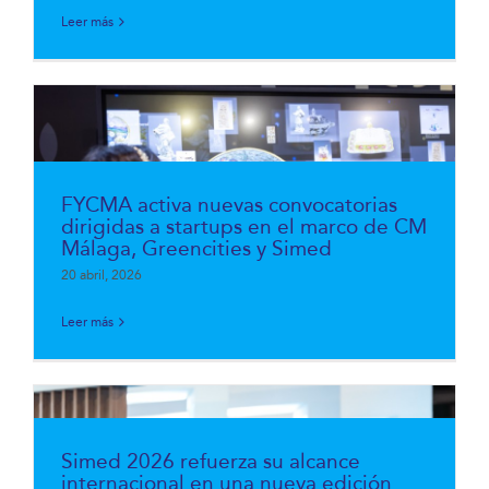
Leer más
FYCMA activa nuevas convocatorias
dirigidas a startups en el marco de CM
Málaga, Greencities y Simed
20 abril, 2026
Leer más
Simed 2026 refuerza su alcance
internacional en una nueva edición