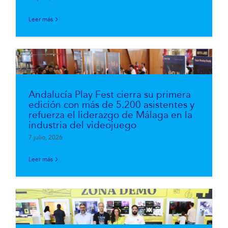
Leer más
Andalucía Play Fest cierra su primera
edición con más de 5.200 asistentes y
refuerza el liderazgo de Málaga en la
industria del videojuego
7 julio, 2026
Leer más