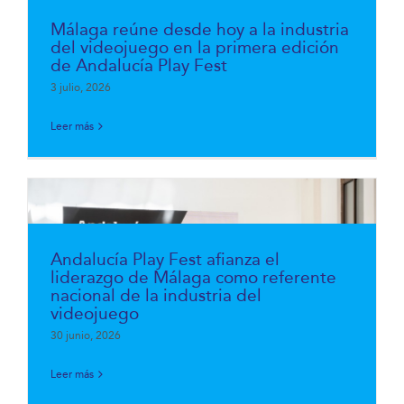
Málaga reúne desde hoy a la industria
del videojuego en la primera edición
de Andalucía Play Fest
3 julio, 2026
Leer más
Andalucía Play Fest afianza el
liderazgo de Málaga como referente
nacional de la industria del
videojuego
30 junio, 2026
Leer más