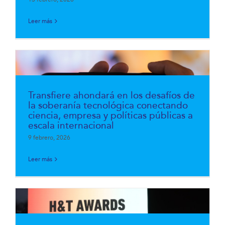
Leer más
Transfiere ahondará en los desafíos de
la soberanía tecnológica conectando
ciencia, empresa y políticas públicas a
escala internacional
9 febrero, 2026
Leer más