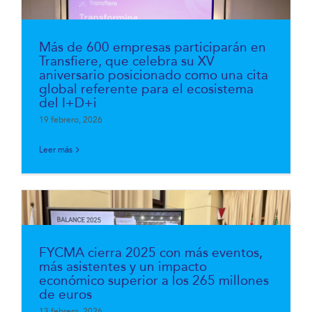
Más de 600 empresas participarán en
Transfiere, que celebra su XV
aniversario posicionado como una cita
global referente para el ecosistema
del I+D+i
19 febrero, 2026
Leer más
FYCMA cierra 2025 con más eventos,
más asistentes y un impacto
económico superior a los 265 millones
de euros
13 febrero, 2026