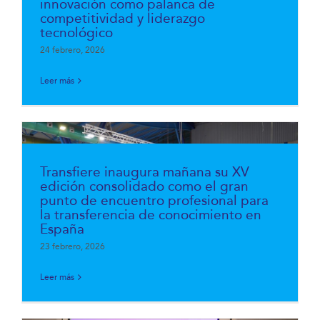
innovación como palanca de
competitividad y liderazgo
tecnológico
24 febrero, 2026
Leer más
Transfiere inaugura mañana su XV
edición consolidado como el gran
punto de encuentro profesional para
la transferencia de conocimiento en
España
23 febrero, 2026
Leer más