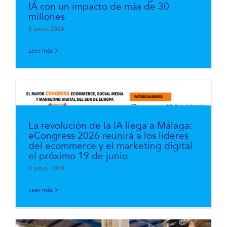
IA con un impacto de más de 30
millones
8 junio, 2026
Leer más
La revolución de la IA llega a Málaga:
eCongress 2026 reunirá a los líderes
del ecommerce y el marketing digital
el próximo 19 de junio
8 junio, 2026
Leer más