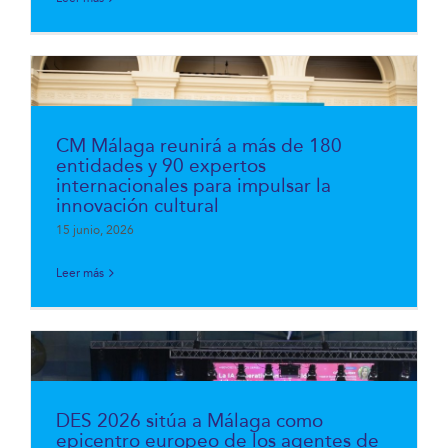
CM Málaga reunirá a más de 180
entidades y 90 expertos
internacionales para impulsar la
innovación cultural
15 junio, 2026
Leer más
DES 2026 sitúa a Málaga como
epicentro europeo de los agentes de