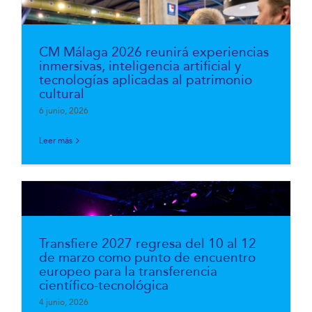
CM Málaga 2026 reunirá experiencias
inmersivas, inteligencia artificial y
tecnologías aplicadas al patrimonio
cultural
6 junio, 2026
Leer más
Transfiere 2027 regresa del 10 al 12
de marzo como punto de encuentro
europeo para la transferencia
científico-tecnológica
4 junio, 2026