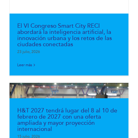
El VI Congreso Smart City RECI
abordará la inteligencia artificial, la
innovación urbana y los retos de las
ciudades conectadas
23 julio, 2026
Leer más
H&T 2027 tendrá lugar del 8 al 10 de
febrero de 2027 con una oferta
ampliada y mayor proyección
internacional
15 julio, 2026