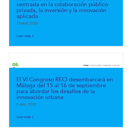
centrada en la colaboración público-
privada, la inversión y la innovación
aplicada
16 abril, 2026
Leer más
El VI Congreso RECI desembarcará en
Málaga del 15 al 16 de septiembre
para abordar los desafíos de la
innovación urbana
9 abril, 2026
Leer más