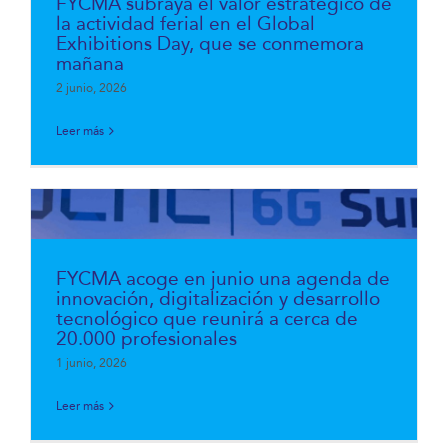
FYCMA subraya el valor estratégico de
la actividad ferial en el Global
Exhibitions Day, que se conmemora
mañana
2 junio, 2026
Leer más
FYCMA acoge en junio una agenda de
innovación, digitalización y desarrollo
tecnológico que reunirá a cerca de
20.000 profesionales
1 junio, 2026
Leer más