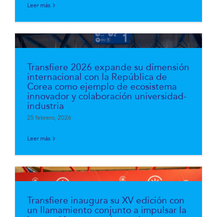
Leer más
Transfiere 2026 expande su dimensión
internacional con la República de
Corea como ejemplo de ecosistema
innovador y colaboración universidad-
industria
25 febrero, 2026
Leer más
Transfiere inaugura su XV edición con
un llamamiento conjunto a impulsar la