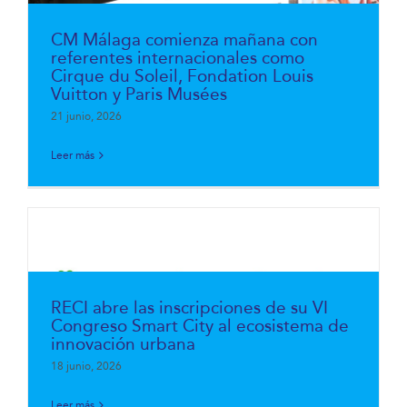
CM Málaga comienza mañana con
referentes internacionales como
Cirque du Soleil, Fondation Louis
Vuitton y Paris Musées
21 junio, 2026
Leer más
RECI abre las inscripciones de su VI
Congreso Smart City al ecosistema de
innovación urbana
18 junio, 2026
Leer más