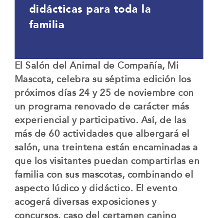
didácticas para toda la
familia
El Salón del Animal de Compañía, Mi
Mascota, celebra su séptima edición los
próximos días 24 y 25 de noviembre con
un programa renovado de carácter más
experiencial y participativo. Así, de las
más de 60 actividades que albergará el
salón, una treintena están encaminadas a
que los visitantes puedan compartirlas en
familia con sus mascotas, combinando el
aspecto lúdico y didáctico. El evento
acogerá diversas exposiciones y
concursos, caso del certamen canino