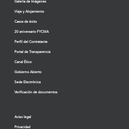
Galería de Imágenes
Viaje y Alojamiento
Casos de éxito
20 aniversario FYCMA
Perfil del Contratante
Portal de Transparencia
Canal Ético
Gobierno Abierto
Sede Electrónica
Verificación de documentos
Aviso legal
Privacidad