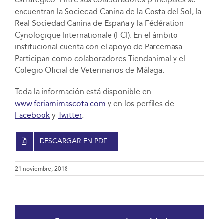
encuentran la Sociedad Canina de la Costa del Sol, la
Real Sociedad Canina de España y la Fédération
Cynologique Internationale (FCI). En el ámbito
institucional cuenta con el apoyo de Parcemasa.
Participan como colaboradores Tiendanimal y el
Colegio Oficial de Veterinarios de Málaga.
Toda la información está disponible en
www.feriamimascota.com
y en los perfiles de
Facebook
y
Twitter
.
DESCARGAR EN PDF
21 noviembre, 2018