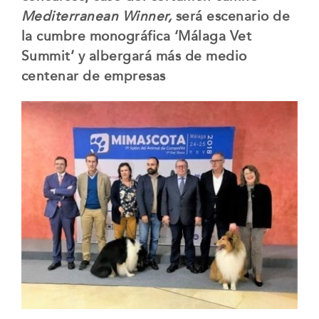
Mediterranean Winner,
será escenario de
la cumbre monográfica ‘Málaga Vet
Summit’ y albergará más de medio
centenar de empresas