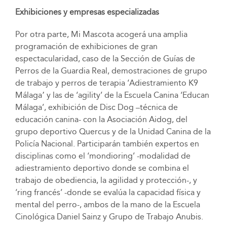
Exhibiciones y empresas especializadas
Por otra parte, Mi Mascota acogerá una amplia
programación de exhibiciones de gran
espectacularidad, caso de la Sección de Guías de
Perros de la Guardia Real, demostraciones de grupo
de trabajo y perros de terapia ‘Adiestramiento K9
Málaga՚ y las de ‘agility’ de la Escuela Canina ‘Educan
Málaga’, exhibición de Disc Dog –técnica de
educación canina- con la Asociación Aidog, del
grupo deportivo Quercus y de la Unidad Canina de la
Policía Nacional. Participarán también expertos en
disciplinas como el ‘mondioring’ -modalidad de
adiestramiento deportivo donde se combina el
trabajo de obediencia, la agilidad y protección-, y
‘ring francés’ -donde se evalúa la capacidad física y
mental del perro-, ambos de la mano de la Escuela
Cinológica Daniel Sainz y Grupo de Trabajo Anubis.