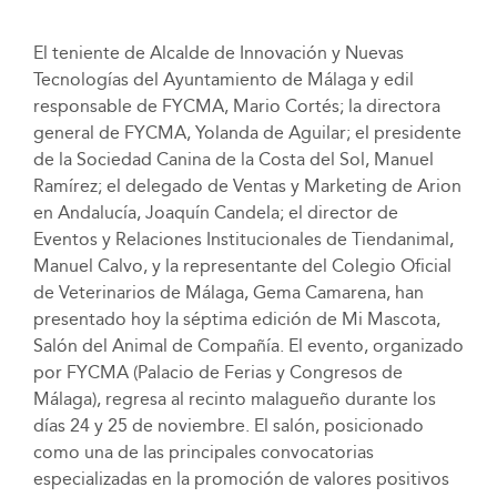
El teniente de Alcalde de Innovación y Nuevas
Tecnologías del Ayuntamiento de Málaga y edil
responsable de FYCMA, Mario Cortés; la directora
general de FYCMA, Yolanda de Aguilar; el presidente
de la Sociedad Canina de la Costa del Sol, Manuel
Ramírez; el delegado de Ventas y Marketing de Arion
en Andalucía, Joaquín Candela; el director de
Eventos y Relaciones Institucionales de Tiendanimal,
Manuel Calvo, y la representante del Colegio Oficial
de Veterinarios de Málaga, Gema Camarena, han
presentado hoy la séptima edición de Mi Mascota,
Salón del Animal de Compañía. El evento, organizado
por FYCMA (Palacio de Ferias y Congresos de
Málaga), regresa al recinto malagueño durante los
días 24 y 25 de noviembre. El salón, posicionado
como una de las principales convocatorias
especializadas en la promoción de valores positivos