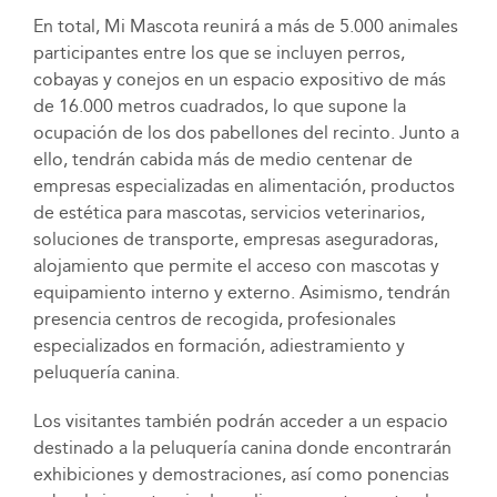
En total, Mi Mascota reunirá a más de 5.000 animales
participantes entre los que se incluyen perros,
cobayas y conejos en un espacio expositivo de más
de 16.000 metros cuadrados, lo que supone la
ocupación de los dos pabellones del recinto. Junto a
ello, tendrán cabida más de medio centenar de
empresas especializadas en alimentación, productos
de estética para mascotas, servicios veterinarios,
soluciones de transporte, empresas aseguradoras,
alojamiento que permite el acceso con mascotas y
equipamiento interno y externo. Asimismo, tendrán
presencia centros de recogida, profesionales
especializados en formación, adiestramiento y
peluquería canina.
Los visitantes también podrán acceder a un espacio
destinado a la peluquería canina donde encontrarán
exhibiciones y demostraciones, así como ponencias