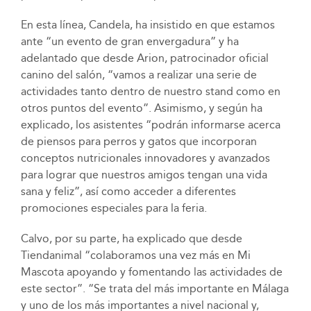
En esta línea, Candela, ha insistido en que estamos
ante “un evento de gran envergadura” y ha
adelantado que desde Arion, patrocinador oficial
canino del salón, “vamos a realizar una serie de
actividades tanto dentro de nuestro stand como en
otros puntos del evento”. Asimismo, y según ha
explicado, los asistentes “podrán informarse acerca
de piensos para perros y gatos que incorporan
conceptos nutricionales innovadores y avanzados
para lograr que nuestros amigos tengan una vida
sana y feliz”, así como acceder a diferentes
promociones especiales para la feria.
Calvo, por su parte, ha explicado que desde
Tiendanimal “colaboramos una vez más en Mi
Mascota apoyando y fomentando las actividades de
este sector”. “Se trata del más importante en Málaga
y uno de los más importantes a nivel nacional y,