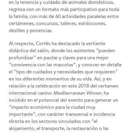
en la tenencia y cuidado de animales domésticos,
regresa con un formato más participativo para toda
la familia, con más de 60 actividades paralelas entre
certámenes, concursos, talleres, exhibiciones,
desfiles y ponencias.
Al respecto, Cortés ha destacado la vertiente
didáctica del salón, donde los asistentes “pueden
profundizar” en pautas y claves para una mejor
“convivencia con las mascotas”, y conocer en detalle
el “tipo de cuidados y necesidades que requieren”
en los diferentes momentos de su vida. Así, y en
relación a la celebración en este 2018 del certamen
internacional canino
Mediterranean Winner
, ha
incidido en el potencial del evento para generar un
“impacto económico para la ciudad muy
importante”, con carácter transversal e incidencia
directa en los sectores vinculados con “el
alojamiento, el transporte, la restauración o las