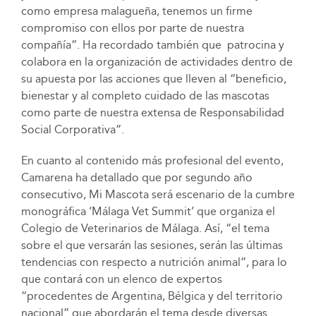
como empresa malagueña, tenemos un firme
compromiso con ellos por parte de nuestra
compañía”. Ha recordado también que patrocina y
colabora en la organización de actividades dentro de
su apuesta por las acciones que lleven al “beneficio,
bienestar y al completo cuidado de las mascotas
como parte de nuestra extensa de Responsabilidad
Social Corporativa”.
En cuanto al contenido más profesional del evento,
Camarena ha detallado que por segundo año
consecutivo, Mi Mascota será escenario de la cumbre
monográfica ‘Málaga Vet Summit’ que organiza el
Colegio de Veterinarios de Málaga. Así, “el tema
sobre el que versarán las sesiones, serán las últimas
tendencias con respecto a nutrición animal”, para lo
que contará con un elenco de expertos
“procedentes de Argentina, Bélgica y del territorio
nacional” que abordarán el tema desde diversas