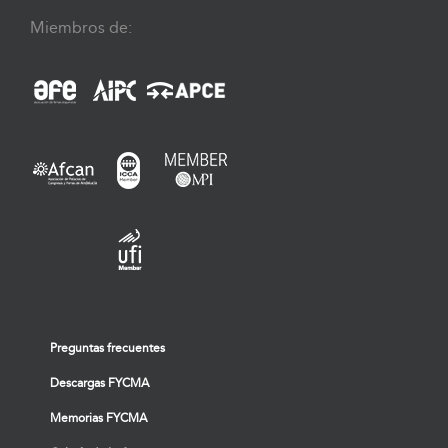
Miembros de:
Preguntas frecuentes
Descargas FYCMA
Memorias FYCMA