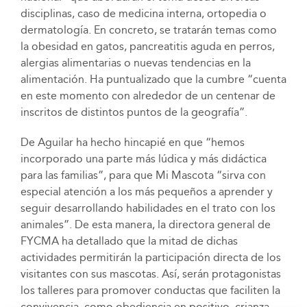
disciplinas, caso de medicina interna, ortopedia o
dermatología. En concreto, se tratarán temas como
la obesidad en gatos, pancreatitis aguda en perros,
alergias alimentarias o nuevas tendencias en la
alimentación. Ha puntualizado que la cumbre “cuenta
en este momento con alrededor de un centenar de
inscritos de distintos puntos de la geografía”.
De Aguilar ha hecho hincapié en que “hemos
incorporado una parte más lúdica y más didáctica
para las familias”, para que Mi Mascota “sirva con
especial atención a los más pequeños a aprender y
seguir desarrollando habilidades en el trato con los
animales”. De esta manera, la directora general de
FYCMA ha detallado que la mitad de dichas
actividades permitirán la participación directa de los
visitantes con sus mascotas. Así, serán protagonistas
los talleres para promover conductas que faciliten la
convivencia, como obediencia en positivo, crianza