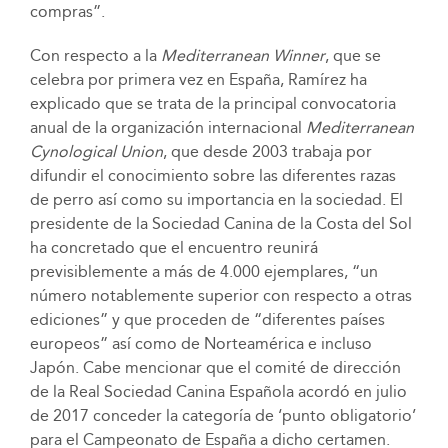
compras”.
Con respecto a la
Mediterranean Winner
, que se
celebra por primera vez en España, Ramírez ha
explicado que se trata de la principal convocatoria
anual de la organización internacional
Mediterranean
Cynological Union
, que desde 2003 trabaja por
difundir el conocimiento sobre las diferentes razas
de perro así como su importancia en la sociedad. El
presidente de la Sociedad Canina de la Costa del Sol
ha concretado que el encuentro reunirá
previsiblemente a más de 4.000 ejemplares, “un
número notablemente superior con respecto a otras
ediciones” y que proceden de “diferentes países
europeos” así como de Norteamérica e incluso
Japón. Cabe mencionar que el comité de dirección
de la Real Sociedad Canina Española acordó en julio
de 2017 conceder la categoría de ‘punto obligatorio’
para el Campeonato de España a dicho certamen.