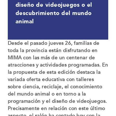
diseño de videojuegos o el
descubrimiento del mundo
animal
Desde el pasado jueves 26, familias de
toda la provincia están disfrutando en
MIMA con las más de un centenar de
atracciones y actividades programadas. En
la propuesta de esta edición destaca la
variada oferta educativa con talleres
sobre ciencia, reciclaje, el conocimiento
del mundo animal o en torno a la
programación y el diseño de videojuegos.
Precisamente en relación con este último
aspecto, el salón ha contado hoy con la