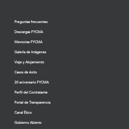
Preguntas frecuentes
Descargas FYCMA
Memorias FYCMA
Galería de Imágenes
Viaje y Alojamiento
Casos de éxito
20 aniversario FYCMA
Perfil del Contratante
Portal de Transparencia
Canal Ético
Gobierno Abierto