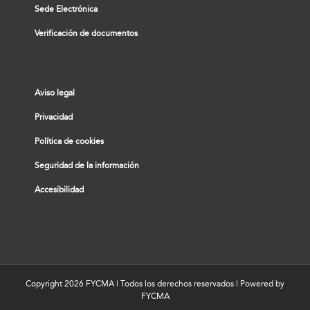
Sede Electrónica
Verificación de documentos
Aviso legal
Privacidad
Política de cookies
Seguridad de la información
Accesibilidad
Copyright
2026 FYCMA | Todos los derechos reservados | Powered by
FYCMA