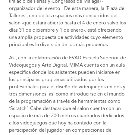
(Palacio de Ferias y Congresos de Málaga) -
organizador del evento-. De esta manera, la ‘Plaza de
Talleres’, uno de los espacios más concurridos del
salón -que estará abierto hasta el 4 de enero salvo los
días 31 de diciembre y 1 de enero-, está ofreciendo
una amplia propuesta de actividades cuyo elemento
principal es la diversión de los más pequeños.
Así, con la colaboración de EVAD Escuela Superior de
Videojuegos y Arte Digital, MIMA cuenta con un aula
específica donde los asistentes pueden iniciarse en
los principales programas utilizados por los
profesionales para el diseño de videojuegos en dos y
tres dimensiones, así como introducirse en el mundo
de la programación a través de herramientas como
‘Scratch’. Cabe destacar que el salón cuenta con un
espacio de más de 300 metros cuadrados dedicados
a los videojuegos que hoy ha contado con la
participación del jugador en competiciones de