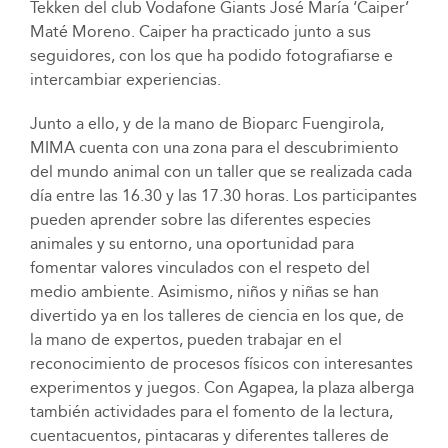
Tekken del club Vodafone Giants José María ‘Caiper’
Maté Moreno. Caiper ha practicado junto a sus
seguidores, con los que ha podido fotografiarse e
intercambiar experiencias.
Junto a ello, y de la mano de Bioparc Fuengirola,
MIMA cuenta con una zona para el descubrimiento
del mundo animal con un taller que se realizada cada
día entre las 16.30 y las 17.30 horas. Los participantes
pueden aprender sobre las diferentes especies
animales y su entorno, una oportunidad para
fomentar valores vinculados con el respeto del
medio ambiente. Asimismo, niños y niñas se han
divertido ya en los talleres de ciencia en los que, de
la mano de expertos, pueden trabajar en el
reconocimiento de procesos físicos con interesantes
experimentos y juegos. Con Agapea, la plaza alberga
también actividades para el fomento de la lectura,
cuentacuentos, pintacaras y diferentes talleres de