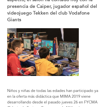
presencia de Caiper, jugador español del
videojuego Tekken del club Vodafone
Giants
Niños y niñas de todas las edades han participado ya
en la oferta más didáctica que MIMA 2019 viene
desarrollando desde el pasado jueves 26 en FYCMA