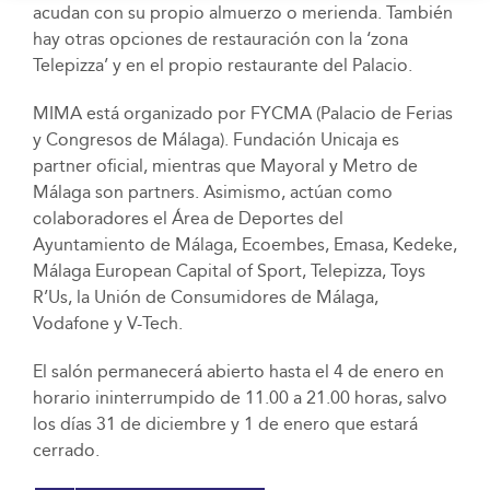
acudan con su propio almuerzo o merienda. También
hay otras opciones de restauración con la ‘zona
Telepizza’ y en el propio restaurante del Palacio.
MIMA está organizado por FYCMA (Palacio de Ferias
y Congresos de Málaga). Fundación Unicaja es
partner oficial, mientras que Mayoral y Metro de
Málaga son partners. Asimismo, actúan como
colaboradores el Área de Deportes del
Ayuntamiento de Málaga, Ecoembes, Emasa, Kedeke,
Málaga European Capital of Sport, Telepizza, Toys
R’Us, la Unión de Consumidores de Málaga,
Vodafone y V-Tech.
El salón permanecerá abierto hasta el 4 de enero en
horario ininterrumpido de 11.00 a 21.00 horas, salvo
los días 31 de diciembre y 1 de enero que estará
cerrado.