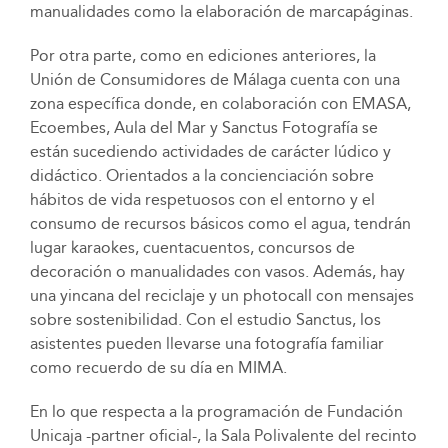
manualidades como la elaboración de marcapáginas.
Por otra parte, como en ediciones anteriores, la
Unión de Consumidores de Málaga cuenta con una
zona específica donde, en colaboración con EMASA,
Ecoembes, Aula del Mar y Sanctus Fotografía se
están sucediendo actividades de carácter lúdico y
didáctico. Orientados a la concienciación sobre
hábitos de vida respetuosos con el entorno y el
consumo de recursos básicos como el agua, tendrán
lugar karaokes, cuentacuentos, concursos de
decoración o manualidades con vasos. Además, hay
una yincana del reciclaje y un photocall con mensajes
sobre sostenibilidad. Con el estudio Sanctus, los
asistentes pueden llevarse una fotografía familiar
como recuerdo de su día en MIMA.
En lo que respecta a la programación de Fundación
Unicaja -partner oficial-, la Sala Polivalente del recinto