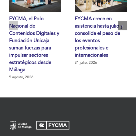
FYCMA, el Polo
FYCMA crece en
Nacional de
asistencia hasta julio y
Contenidos Digitales y
consolida el peso de
Fundación Unicaja
los eventos
suman fuerzas para
profesionales e
impulsar sectores
internacionales
estratégicos desde
31 julio, 2026
Málaga
5 agosto, 2026