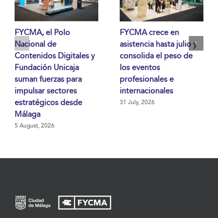
FYCMA, el Polo
FYCMA crece en
Nacional de
asistencia hasta julio y
Contenidos Digitales y
consolida el peso de
Fundación Unicaja
los eventos
suman fuerzas para
profesionales e
impulsar sectores
internacionales
estratégicos desde
31 July, 2026
Málaga
5 August, 2026