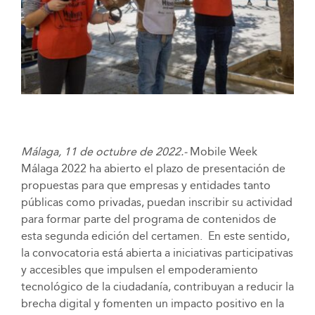
Málaga, 11 de octubre de 2022.-
Mobile Week
Málaga 2022 ha abierto el plazo de presentación de
propuestas para que empresas y entidades tanto
públicas como privadas, puedan inscribir su actividad
para formar parte del programa de contenidos de
esta segunda edición del certamen. En este sentido,
la convocatoria está abierta a iniciativas participativas
y accesibles que impulsen el empoderamiento
tecnológico de la ciudadanía, contribuyan a reducir la
brecha digital y fomenten un impacto positivo en la