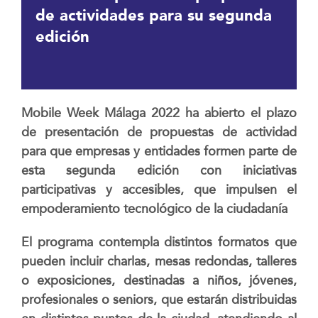
de actividades para su segunda
edición
Mobile Week Málaga 2022 ha abierto el plazo
de presentación de propuestas de actividad
para que empresas y entidades formen parte de
esta segunda edición con iniciativas
participativas y accesibles, que impulsen el
empoderamiento tecnológico de la ciudadanía
El programa contempla distintos formatos que
pueden incluir charlas, mesas redondas, talleres
o exposiciones, destinadas a niños, jóvenes,
profesionales o seniors, que estarán distribuidas