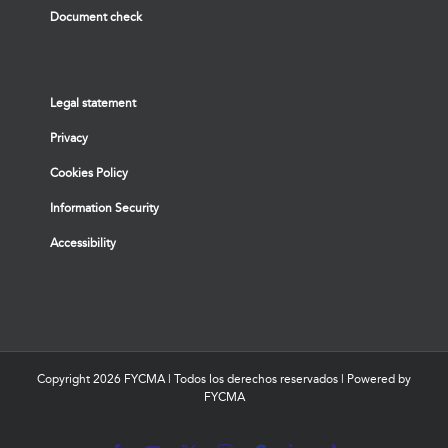
Document check
Legal statement
Privacy
Cookies Policy
Information Security
Accessibility
Copyright
2026 FYCMA | Todos los derechos reservados | Powered by
FYCMA