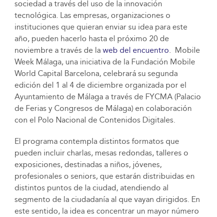
sociedad a través del uso de la innovación
tecnológica. Las empresas, organizaciones o
instituciones que quieran enviar su idea para este
año, pueden hacerlo hasta el próximo 20 de
noviembre a través de la
web del encuentro
. Mobile
Week Málaga, una iniciativa de la Fundación Mobile
World Capital Barcelona, celebrará su segunda
edición del 1 al 4 de diciembre organizada por el
Ayuntamiento de Málaga a través de FYCMA (Palacio
de Ferias y Congresos de Málaga) en colaboración
con el Polo Nacional de Contenidos Digitales.
El programa contempla distintos formatos que
pueden incluir charlas, mesas redondas, talleres o
exposiciones, destinadas a niños, jóvenes,
profesionales o seniors, que estarán distribuidas en
distintos puntos de la ciudad, atendiendo al
segmento de la ciudadanía al que vayan dirigidos. En
este sentido, la idea es concentrar un mayor número