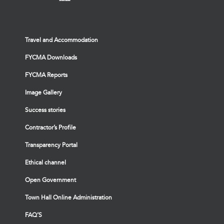
Travel and Accommodation
FYCMA Downloads
FYCMA Reports
Image Gallery
Success stories
Contractor’s Profile
Transparency Portal
Ethical channel
Open Government
Town Hall Online Administration
FAQ’S