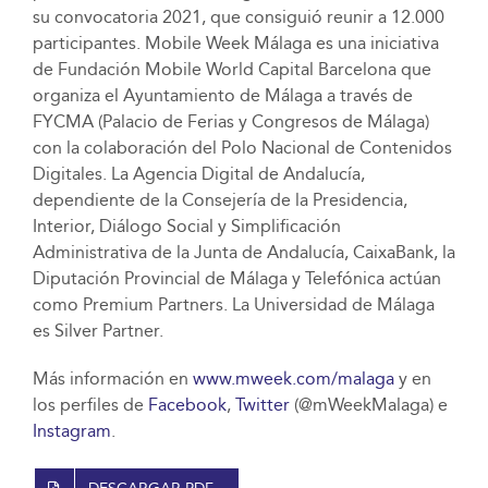
su convocatoria 2021, que consiguió reunir a 12.000
participantes. Mobile Week Málaga es una iniciativa
de Fundación Mobile World Capital Barcelona que
organiza el Ayuntamiento de Málaga a través de
FYCMA (Palacio de Ferias y Congresos de Málaga)
con la colaboración del Polo Nacional de Contenidos
Digitales. La Agencia Digital de Andalucía,
dependiente de la Consejería de la Presidencia,
Interior, Diálogo Social y Simplificación
Administrativa de la Junta de Andalucía, CaixaBank, la
Diputación Provincial de Málaga y Telefónica actúan
como Premium Partners. La Universidad de Málaga
es Silver Partner.
Más información en
www.mweek.com/malaga
y en
los perfiles de
Facebook
,
Twitter
(@mWeekMalaga) e
Instagram
.