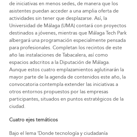
de iniciativas en menos sedes, de manera que los
asistentes puedan acceder a una amplia oferta de
actividades sin tener que desplazarse. Así, la
Universidad de Málaga (UMA) contará con proyectos
destinados a jóvenes, mientras que Málaga Tech Park
albergará una programación especialmente pensada
para profesionales. Completan los recintos de este
año las instalaciones de Tabacalera, así como
espacios adscritos a la Diputación de Málaga.
Aunque estos cuatro emplazamientos aglutinarán la
mayor parte de la agenda de contenidos este año, la
convocatoria contempla extender las iniciativas a
otros entornos propuestos por las empresas
participantes, situados en puntos estratégicos de la
ciudad.
Cuatro ejes temáticos
Bajo el lema ‘Donde tecnología y ciudadanía