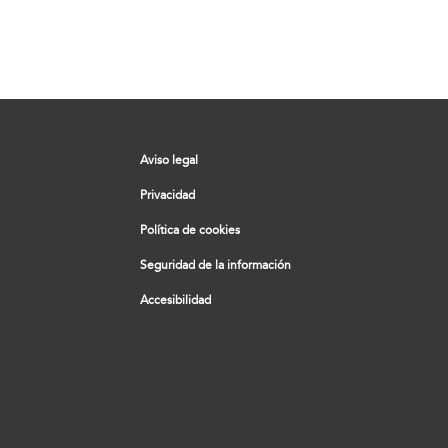
Aviso legal
Privacidad
Política de cookies
Seguridad de la información
Accesibilidad