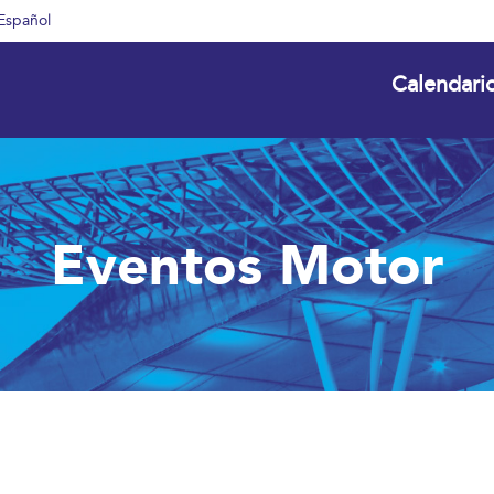
Español
Calendari
Eventos Motor