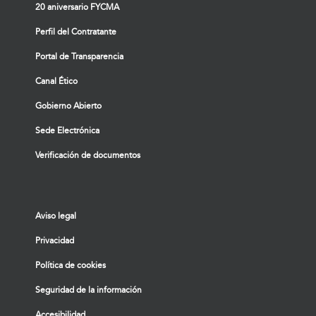
20 aniversario FYCMA
Perfil del Contratante
Portal de Transparencia
Canal Ético
Gobierno Abierto
Sede Electrónica
Verificación de documentos
Aviso legal
Privacidad
Política de cookies
Seguridad de la información
Accesibilidad