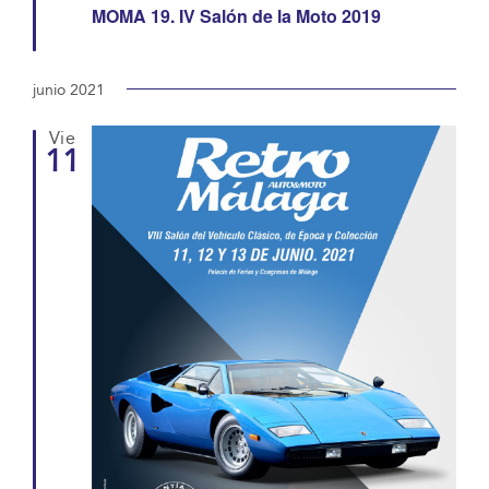
MOMA 19. IV Salón de la Moto 2019
junio 2021
Vie
11