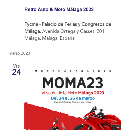
Retro Auto & Moto Málaga 2023
Fycma - Palacio de Ferias y Congresos de
Málaga.
Avenida Ortega y Gasset, 201,
Málaga, Málaga, España
marzo 2023
Vie
24