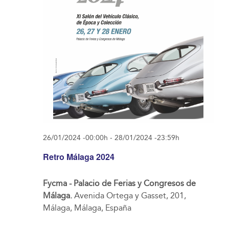
26/01/2024 -00:00h
-
28/01/2024 -23:59h
Retro Málaga 2024
Fycma - Palacio de Ferias y Congresos de
Málaga.
Avenida Ortega y Gasset, 201,
Málaga, Málaga, España