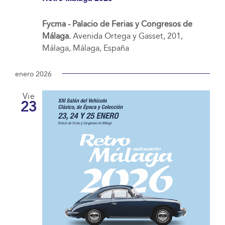
Fycma - Palacio de Ferias y Congresos de
Málaga.
Avenida Ortega y Gasset, 201,
Málaga, Málaga, España
enero 2026
Vie
23