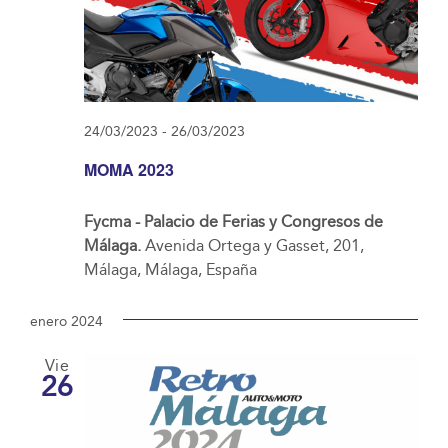
24/03/2023
-
26/03/2023
MOMA 2023
Fycma - Palacio de Ferias y Congresos de
Málaga.
Avenida Ortega y Gasset, 201,
Málaga, Málaga, España
enero 2024
Vie
26