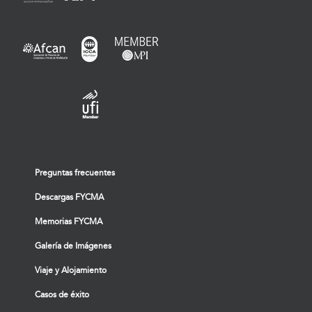
Preguntas frecuentes
Descargas FYCMA
Memorias FYCMA
Galería de Imágenes
Viaje y Alojamiento
Casos de éxito