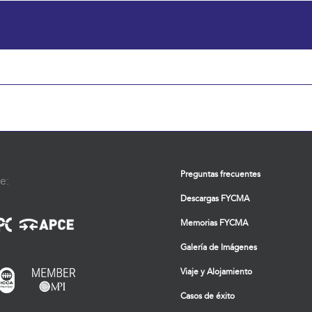
Preguntas frecuentes
e:
Descargas FYCMA
Memorias FYCMA
Galería de Imágenes
Viaje y Alojamiento
Casos de éxito