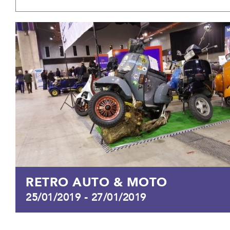
RETRO AUTO & MOTO
25/01/2019
-
27/01/2019