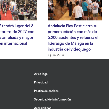
tendrá lugar del 8
Andalucía Play Fest cierra su
febrero de 2027 con
primera edición con más de
a ampliada y mayor
5.200 asistentes y refuerza el
n internacional
liderazgo de Málaga en la
industria del videojuego
6
7 julio, 2026
Aviso legal
Privacidad
Política de cookies
Seguridad de la información
Accesibilidad