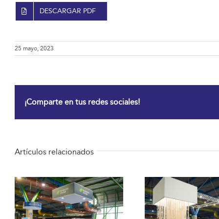
DESCARGAR PDF
25 mayo, 2023
¡Comparte en tus redes sociales!
Artículos relacionados