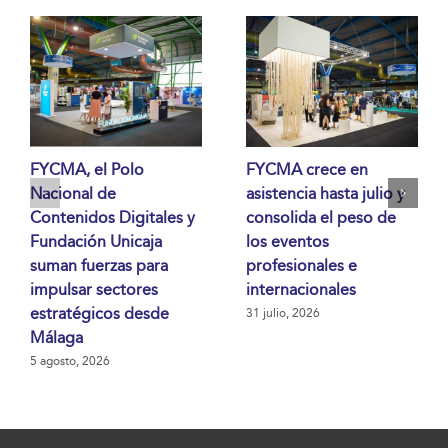
FYCMA, el Polo
FYCMA crece en
Nacional de
asistencia hasta julio y
Contenidos Digitales y
consolida el peso de
Fundación Unicaja
los eventos
suman fuerzas para
profesionales e
impulsar sectores
internacionales
estratégicos desde
31 julio, 2026
Málaga
5 agosto, 2026