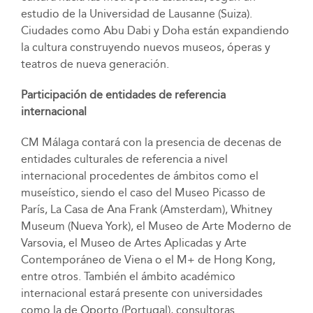
estudio de la Universidad de Lausanne (Suiza).
Ciudades como Abu Dabi y Doha están expandiendo
la cultura construyendo nuevos museos, óperas y
teatros de nueva generación.
Participación de entidades de referencia
internacional
CM Málaga contará con la presencia de decenas de
entidades culturales de referencia a nivel
internacional procedentes de ámbitos como el
museístico, siendo el caso del Museo Picasso de
París, La Casa de Ana Frank (Amsterdam), Whitney
Museum (Nueva York), el Museo de Arte Moderno de
Varsovia, el Museo de Artes Aplicadas y Arte
Contemporáneo de Viena o el M+ de Hong Kong,
entre otros. También el ámbito académico
internacional estará presente con universidades
como la de Oporto (Portugal), consultoras