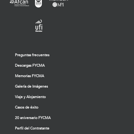
Preguntas frecuentes
Descargas FYCMA
Memorias FYCMA
Galería de Imágenes
Viaje y Alojamiento
Casos de éxito
20 aniversario FYCMA
Perfil del Contratante