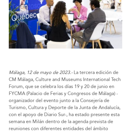
Málaga, 12 de mayo de 2023.-
La tercera edición de
CM Málaga, Culture and Museums International Tech
Forum, que se celebra los días 19 y 20 de junio en
FYCMA (Palacio de Ferias y Congresos de Málaga) -
organizador del evento junto a la Consejería de
Turismo, Cultura y Deporte de la Junta de Andalucía,
con el apoyo de Diario Sur-, ha estado presente esta
semana en Milán dentro de la agenda prevista de
reuniones con diferentes entidades del ámbito