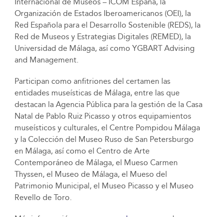
Internacional de Museos – ICOM España, la
Organización de Estados Iberoamericanos (OEI), la
Red Española para el Desarrollo Sostenible (REDS), la
Red de Museos y Estrategias Digitales (REMED), la
Universidad de Málaga, así como YGBART Advising
and Management.
Participan como anfitriones del certamen las
entidades museísticas de Málaga, entre las que
destacan la Agencia Pública para la gestión de la Casa
Natal de Pablo Ruiz Picasso y otros equipamientos
museísticos y culturales, el Centre Pompidou Málaga
y la Colección del Museo Ruso de San Petersburgo
en Málaga, así como el Centro de Arte
Contemporáneo de Málaga, el Mueso Carmen
Thyssen, el Museo de Málaga, el Mueso del
Patrimonio Municipal, el Museo Picasso y el Museo
Revello de Toro.