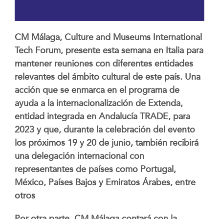
CM Málaga, Culture and Museums International
Tech Forum, presente esta semana en Italia para
mantener reuniones con diferentes entidades
relevantes del ámbito cultural de este país. Una
acción que se enmarca en el programa de
ayuda a la internacionalización de Extenda,
entidad integrada en Andalucía TRADE, para
2023 y que, durante la celebración del evento
los próximos 19 y 20 de junio, también recibirá
una delegación internacional con
representantes de países como Portugal,
México, Países Bajos y Emiratos Árabes, entre
otros
Por otra parte, CM Málaga contará con la