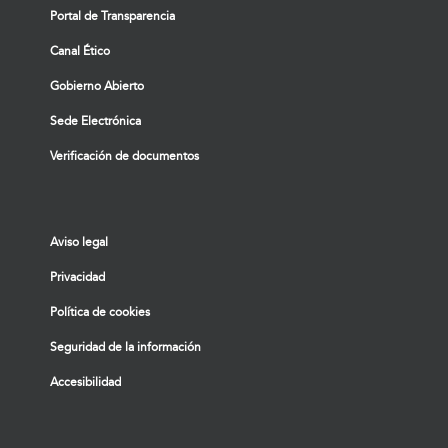
Portal de Transparencia
Canal Ético
Gobierno Abierto
Sede Electrónica
Verificación de documentos
Aviso legal
Privacidad
Política de cookies
Seguridad de la información
Accesibilidad