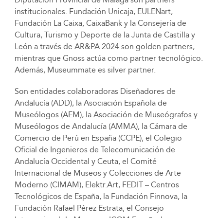
institucionales. Fundación Unicaja, EULENart,
Fundación La Caixa, CaixaBank y la Consejería de
Cultura, Turismo y Deporte de la Junta de Castilla y
León a través de AR&PA 2024 son golden partners,
mientras que Gnoss actúa como partner tecnológico.
Además, Museummate es silver partner.
Son entidades colaboradoras Diseñadores de
Andalucía (ADD), la Asociación Española de
Museólogos (AEM), la Asociación de Museógrafos y
Museólogos de Andalucía (AMMA), la Cámara de
Comercio de Perú en España (CCPE), el Colegio
Oficial de Ingenieros de Telecomunicación de
Andalucía Occidental y Ceuta, el Comité
Internacional de Museos y Colecciones de Arte
Moderno (CIMAM), Elektr.Art, FEDIT – Centros
Tecnológicos de España, la Fundación Finnova, la
Fundación Rafael Pérez Estrata, el Consejo