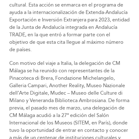
cultural. Esta acción se enmarca en el programa de
ayuda a la internacionalización de Extenda-Andalucía
Exportación e Inversión Extranjera para 2023, entidad
de la Junta de Andalucía integrada en Andalucía
TRADE, en la que entró a formar parte con el
objetivo de que esta cita llegue al máximo número
de países.
Con motivo del viaje a Italia, la delegación de CM
Málaga se ha reunido con representantes de la
Pinacoteca di Brera, Fondazione Michelangelo,
Galleria Campari, Another Reality, Museo Nazionale
dell’Arte Digitale, Mudec – Museo delle Culture di
Milano y Veneranda Biblioteca Ambrosiana. De forma
previa, el pasado mes de marzo, una delegación de
CM Málaga acudió a la 27º edición del Salón
Internacional de los Museos (SITEM, en París), donde
tuvo la oportunidad de entrar en contacto y conocer
a más de un centenar de instituciones culturales y