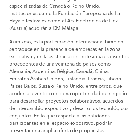
especializadas de Canadá o Reino Unido,
instituciones como la Fundación Europeana de La
Haya o festivales como el Ars Electronica de Linz
(Austria) acudirán a CM Málaga.
Asimismo, esta participación internacional también
se traduce en la presencia de empresas en la zona
expositiva y en la asistencia de profesionales inscritos
procedentes de una veintena de países como
Alemania, Argentina, Bélgica, Canadá, China,
Emiratos Árabes Unidos, Finlandia, Francia, Líbano,
Países Bajos, Suiza o Reino Unido, entre otros, que
acuden al evento como una oportunidad de negocio
para desarrollar proyectos colaborativos, acuerdos
de intercambio expositivo y desarrollos tecnológicos
conjuntos. En lo que respecta a las entidades
participantes en el espacio expositivo, podrán
presentar una amplia oferta de propuestas.