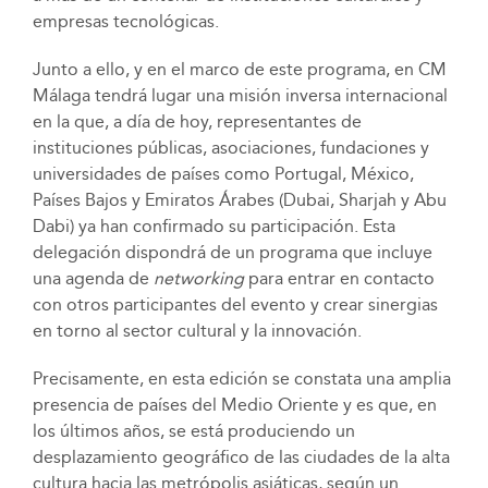
empresas tecnológicas.
Junto a ello, y en el marco de este programa, en CM
Málaga tendrá lugar una misión inversa internacional
en la que, a día de hoy, representantes de
instituciones públicas, asociaciones, fundaciones y
universidades de países como Portugal, México,
Países Bajos y Emiratos Árabes (Dubai, Sharjah y Abu
Dabi) ya han confirmado su participación. Esta
delegación dispondrá de un programa que incluye
una agenda de
networking
para entrar en contacto
con otros participantes del evento y crear sinergias
en torno al sector cultural y la innovación.
Precisamente, en esta edición se constata una amplia
presencia de países del Medio Oriente y es que, en
los últimos años, se está produciendo un
desplazamiento geográfico de las ciudades de la alta
cultura hacia las metrópolis asiáticas, según un