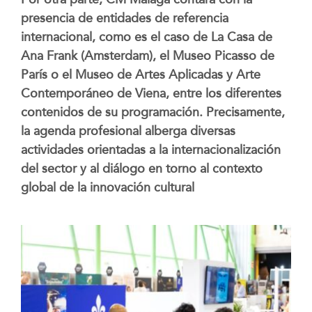
presencia de entidades de referencia
internacional, como es el caso de La Casa de
Ana Frank (Amsterdam), el Museo Picasso de
París o el Museo de Artes Aplicadas y Arte
Contemporáneo de Viena, entre los diferentes
contenidos de su programación. Precisamente,
la agenda profesional alberga diversas
actividades orientadas a la internacionalización
del sector y al diálogo en torno al contexto
global de la innovación cultural