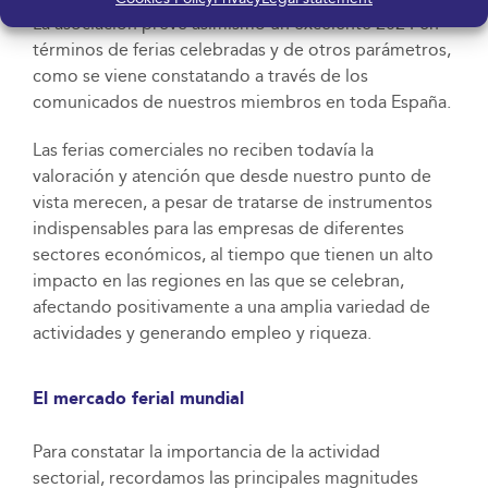
La asociación prevé asimismo un excelente 2024 en
términos de ferias celebradas y de otros parámetros,
como se viene constatando a través de los
comunicados de nuestros miembros en toda España.
Las ferias comerciales no reciben todavía la
valoración y atención que desde nuestro punto de
vista merecen, a pesar de tratarse de instrumentos
indispensables para las empresas de diferentes
sectores económicos, al tiempo que tienen un alto
impacto en las regiones en las que se celebran,
afectando positivamente a una amplia variedad de
actividades y generando empleo y riqueza.
El mercado ferial mundial
Para constatar la importancia de la actividad
sectorial, recordamos las principales magnitudes