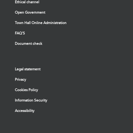
Ethical channel
Open Government
Town Hall Online Administration
FAQ’S
Document check
Legal statement
Privacy
Cookies Policy
Information Security
Accessibility