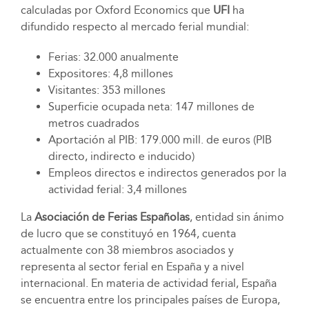
calculadas por Oxford Economics que
UFI
ha
difundido respecto al mercado ferial mundial:
Ferias: 32.000 anualmente
Expositores: 4,8 millones
Visitantes: 353 millones
Superficie ocupada neta: 147 millones de
metros cuadrados
Aportación al PIB: 179.000 mill. de euros (PIB
directo, indirecto e inducido)
Empleos directos e indirectos generados por la
actividad ferial: 3,4 millones
La
Asociación de Ferias Españolas
, entidad sin ánimo
de lucro que se constituyó en 1964, cuenta
actualmente con 38 miembros asociados y
representa al sector ferial en España y a nivel
internacional. En materia de actividad ferial, España
se encuentra entre los principales países de Europa,