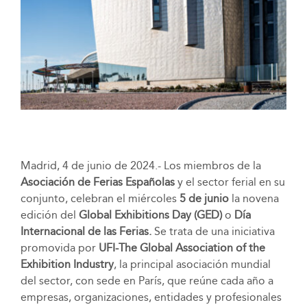
Madrid, 4 de junio de 2024.- Los miembros de la
Asociación de Ferias Españolas
y el sector ferial en su
conjunto, celebran el miércoles
5 de junio
la novena
edición del
Global Exhibitions Day (GED)
o
Día
Internacional de las Ferias.
Se trata de una iniciativa
promovida por
UFI-The Global Association of the
Exhibition Industry
, la principal asociación mundial
del sector, con sede en París, que reúne cada año a
empresas, organizaciones, entidades y profesionales