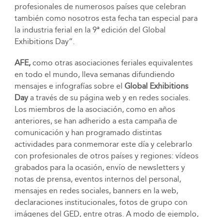
profesionales de numerosos países que celebran
también como nosotros esta fecha tan especial para
la industria ferial en la 9ª edición del Global
Exhibitions Day”.
AFE,
como otras asociaciones feriales equivalentes
en todo el mundo, lleva semanas difundiendo
mensajes e infografías sobre el
Global Exhibitions
Day
a través de su página web y en redes sociales.
Los miembros de la asociación, como en años
anteriores, se han adherido a esta campaña de
comunicación y han programado distintas
actividades para conmemorar este día y celebrarlo
con profesionales de otros países y regiones: vídeos
grabados para la ocasión, envío de newsletters y
notas de prensa, eventos internos del personal,
mensajes en redes sociales, banners en la web,
declaraciones institucionales, fotos de grupo con
imágenes del GED, entre otras. A modo de ejemplo,