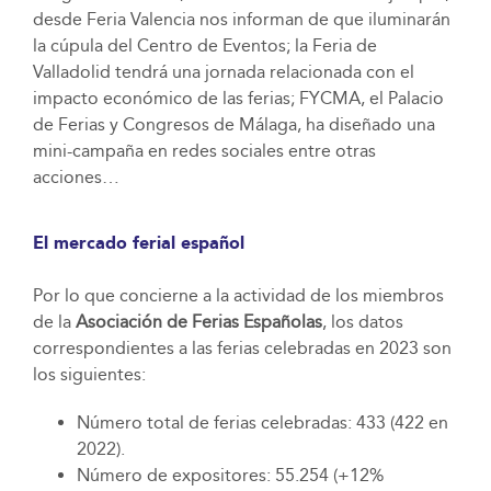
desde Feria Valencia nos informan de que iluminarán
la cúpula del Centro de Eventos; la Feria de
Valladolid tendrá una jornada relacionada con el
impacto económico de las ferias; FYCMA, el Palacio
de Ferias y Congresos de Málaga, ha diseñado una
mini-campaña en redes sociales entre otras
acciones…
El mercado ferial español
Por lo que concierne a la actividad de los miembros
de la
Asociación de Ferias Españolas
, los datos
correspondientes a las ferias celebradas en 2023 son
los siguientes:
Número total de ferias celebradas: 433 (422 en
2022).
Número de expositores: 55.254 (+12%