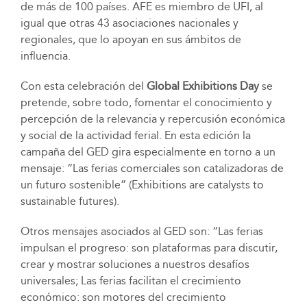
de más de 100 países. AFE es miembro de UFI, al
igual que otras 43 asociaciones nacionales y
regionales, que lo apoyan en sus
ámbitos de
influencia.
Con esta celebración del
Global Exhibitions Day
se
pretende, sobre todo, fomentar el conocimiento y
percepción de la relevancia y repercusión económica
y social de la actividad ferial. En esta edición la
campaña del GED gira especialmente en torno a un
mensaje: “Las ferias comerciales son catalizadoras de
un futuro sostenible” (Exhibitions are catalysts to
sustainable futures).
Otros mensajes asociados al GED son: “Las ferias
impulsan el progreso: son plataformas para discutir,
crear y mostrar soluciones a nuestros desafíos
universales; Las ferias facilitan el crecimiento
económico: son motores del crecimiento