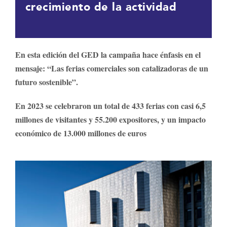
crecimiento de la actividad
En esta edición del GED la campaña hace énfasis en el
mensaje: “Las ferias comerciales son catalizadoras de un
futuro sostenible”.
En 2023 se celebraron un total de 433 ferias con casi 6,5
millones de visitantes y 55.200 expositores, y un impacto
económico de 13.000 millones de euros