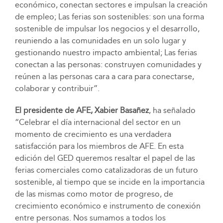
económico, conectan sectores e impulsan la creación
de empleo; Las ferias son sostenibles: son una forma
sostenible de impulsar los negocios y el desarrollo,
reuniendo a las comunidades en un solo lugar y
gestionando nuestro impacto ambiental; Las ferias
conectan a las personas: construyen comunidades y
reúnen a las personas cara a cara para conectarse,
colaborar y contribuir”.
El presidente de AFE, Xabier Basañez
, ha señalado
“Celebrar el día internacional del sector en un
momento de crecimiento es una verdadera
satisfacción para los miembros de AFE. En esta
edición del GED queremos resaltar el papel de las
ferias comerciales como catalizadoras de un futuro
sostenible, al tiempo que se incide en la importancia
de las mismas como motor de progreso, de
crecimiento económico e instrumento de conexión
entre personas. Nos sumamos a todos los