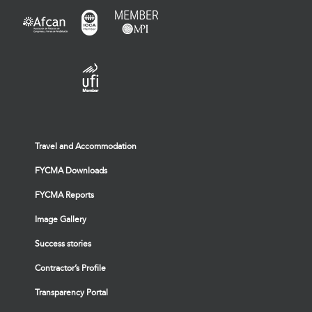
Travel and Accommodation
FYCMA Downloads
FYCMA Reports
Image Gallery
Success stories
Contractor’s Profile
Transparency Portal