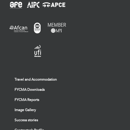
Travel and Accommodation
FYCMA Downloads
FYCMA Reports
Image Gallery
Success stories