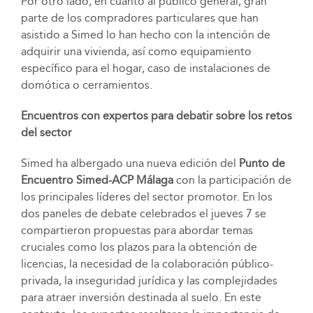
Por otro lado, en cuanto al público general, gran
parte de los compradores particulares que han
asistido a Simed lo han hecho con la intención de
adquirir una vivienda, así como equipamiento
específico para el hogar, caso de instalaciones de
domótica o cerramientos.
Encuentros con expertos para debatir sobre los retos
del sector
Simed ha albergado una nueva edición del
Punto de
Encuentro Simed-ACP Málaga
con la participación de
los principales líderes del sector promotor. En los
dos paneles de debate celebrados el jueves 7 se
compartieron propuestas para abordar temas
cruciales como los plazos para la obtención de
licencias, la necesidad de la colaboración público-
privada, la inseguridad jurídica y las complejidades
para atraer inversión destinada al suelo. En este