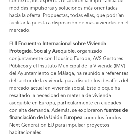
contexto, los expertos resaltaron la importancia de
medidas impulsoras y soluciones más orientadas
hacia la oferta. Propuestas, todas ellas, que podrían
facilitar la puesta a disposición de más viviendas en el
mercado.
El
II Encuentro Internacional sobre Vivienda
Protegida, Social y Asequible,
organizado
conjuntamente con Housing Europe, AVS Gestores
Públicos y el Instituto Municipal de la Vivienda (IMV)
del Ayuntamiento de Málaga, ha reunido a referentes
del sector de la vivienda para discutir los desafíos del
mercado actual en vivienda social. Este bloque ha
resaltado la necesidad en materia de vivienda
asequible en Europa, particularmente en ciudades
con alta demanda. Además, se exploraron
fuentes de
financiación de la Unión Europea
como los fondos
Next Generation EU para impulsar proyectos
habitacionales.