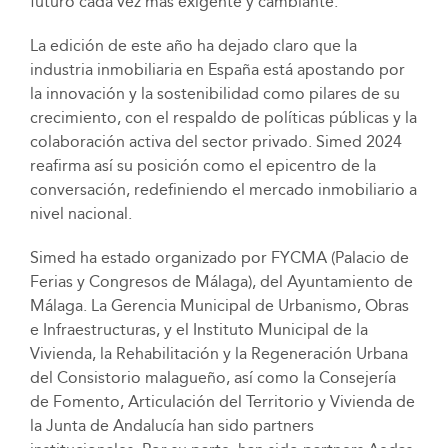
futuro cada vez más exigente y cambiante.
La edición de este año ha dejado claro que la
industria inmobiliaria en España está apostando por
la innovación y la sostenibilidad como pilares de su
crecimiento, con el respaldo de políticas públicas y la
colaboración activa del sector privado. Simed 2024
reafirma así su posición como el epicentro de la
conversación, redefiniendo el mercado inmobiliario a
nivel nacional.
Simed ha estado organizado por FYCMA (Palacio de
Ferias y Congresos de Málaga), del Ayuntamiento de
Málaga. La Gerencia Municipal de Urbanismo, Obras
e Infraestructuras, y el Instituto Municipal de la
Vivienda, la Rehabilitación y la Regeneración Urbana
del Consistorio malagueño, así como la Consejería
de Fomento, Articulación del Territorio y Vivienda de
la Junta de Andalucía han sido partners