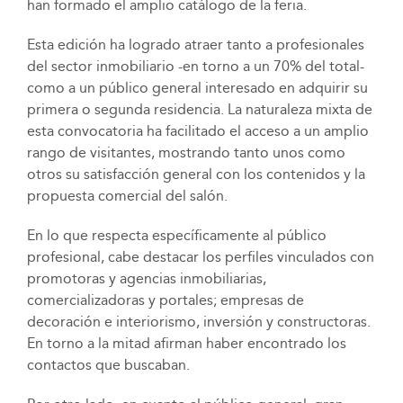
han formado el amplio catálogo de la feria.
Esta edición ha logrado atraer tanto a profesionales
del sector inmobiliario -en torno a un 70% del total-
como a un público general interesado en adquirir su
primera o segunda residencia. La naturaleza mixta de
esta convocatoria ha facilitado el acceso a un amplio
rango de visitantes, mostrando tanto unos como
otros su satisfacción general con los contenidos y la
propuesta comercial del salón.
En lo que respecta específicamente al público
profesional, cabe destacar los perfiles vinculados con
promotoras y agencias inmobiliarias,
comercializadoras y portales; empresas de
decoración e interiorismo, inversión y constructoras.
En torno a la mitad afirman haber encontrado los
contactos que buscaban.