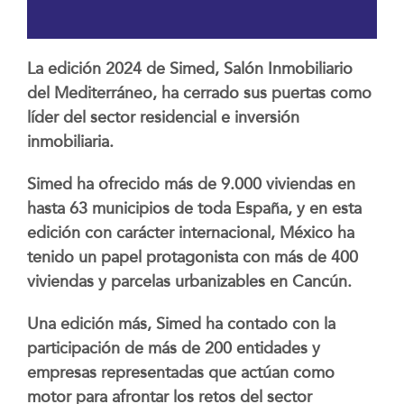
La edición 2024 de Simed, Salón Inmobiliario
del Mediterráneo, ha cerrado sus puertas como
líder del sector residencial e inversión
inmobiliaria.
Simed ha ofrecido más de 9.000 viviendas en
hasta 63 municipios de toda España, y en esta
edición con carácter internacional, México ha
tenido un papel protagonista con más de 400
viviendas y parcelas urbanizables en Cancún.
Una edición más, Simed ha contado con la
participación de más de 200 entidades y
empresas representadas que actúan como
motor para afrontar los retos del sector