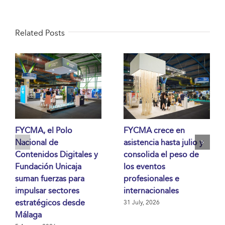
Related Posts
FYCMA, el Polo
FYCMA crece en
Nacional de
asistencia hasta julio y
Contenidos Digitales y
consolida el peso de
Fundación Unicaja
los eventos
suman fuerzas para
profesionales e
impulsar sectores
internacionales
estratégicos desde
31 July, 2026
Málaga