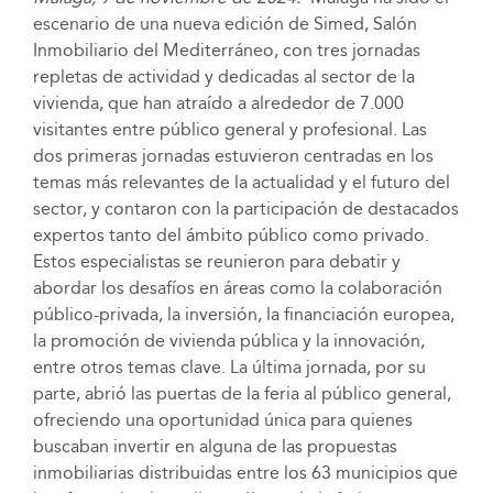
escenario de una nueva edición de Simed, Salón
Inmobiliario del Mediterráneo, con tres jornadas
repletas de actividad y dedicadas al sector de la
vivienda, que han atraído a alrededor de 7.000
visitantes entre público general y profesional. Las
dos primeras jornadas estuvieron centradas en los
temas más relevantes de la actualidad y el futuro del
sector, y contaron con la participación de destacados
expertos tanto del ámbito público como privado.
Estos especialistas se reunieron para debatir y
abordar los desafíos en áreas como la colaboración
público-privada, la inversión, la financiación europea,
la promoción de vivienda pública y la innovación,
entre otros temas clave. La última jornada, por su
parte, abrió las puertas de la feria al público general,
ofreciendo una oportunidad única para quienes
buscaban invertir en alguna de las propuestas
inmobiliarias distribuidas entre los 63 municipios que