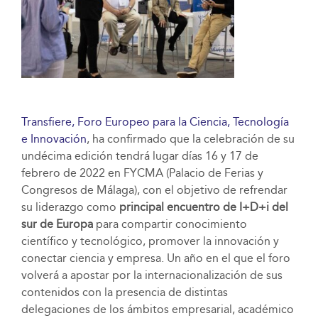
Transfiere, Foro Europeo para la Ciencia, Tecnología
e Innovación
, ha confirmado que la celebración de su
undécima edición tendrá lugar días 16 y 17 de
febrero de 2022 en FYCMA (Palacio de Ferias y
Congresos de Málaga), con el objetivo de refrendar
su liderazgo como
principal encuentro de I+D+i del
sur de Europa
para compartir conocimiento
científico y tecnológico, promover la innovación y
conectar ciencia y empresa. Un año en el que el foro
volverá a apostar por la internacionalización de sus
contenidos con la presencia de distintas
delegaciones de los ámbitos empresarial, académico