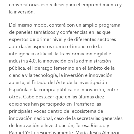
convocatorias específicas para el emprendimiento y
la inversión.
Del mismo modo, contará con un amplio programa
de paneles temáticos y conferencias en las que
expertos de primer nivel y de diferentes sectores
abordarán aspectos como el impacto de la
inteligencia artificial, la transformación digital e
industria 4.0, la innovación en la administración
pública, el liderazgo femenino en el ámbito de la
ciencia y la tecnología, la inversión e innovación
abierta, el Estado del Arte de la Investigación
Española o la compra pública de innovación, entre
otros. Cabe destacar que en las últimas diez
ediciones han participado en Transfiere las
principales voces dentro del ecosistema de
innovación nacional, caso de la secretarias generales
de Innovación e Investigación, Teresa Riesgo y
Raquel Yotti respectivamente; María Jesús Almazor,