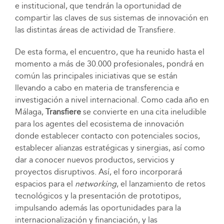
e institucional, que tendrán la oportunidad de
compartir las claves de sus sistemas de innovación en
las distintas áreas de actividad de Transfiere.
De esta forma, el encuentro, que ha reunido hasta el
momento a más de 30.000 profesionales, pondrá en
común las principales iniciativas que se están
llevando a cabo en materia de transferencia e
investigación a nivel internacional. Como cada año en
Málaga,
Transfiere
se convierte en una cita ineludible
para los agentes del ecosistema de innovación
donde establecer contacto con potenciales socios,
establecer alianzas estratégicas y sinergias, así como
dar a conocer nuevos productos, servicios y
proyectos disruptivos. Así, el foro incorporará
espacios para el
networking
, el lanzamiento de retos
tecnológicos y la presentación de prototipos,
impulsando además las oportunidades para la
internacionalización y financiación, y las