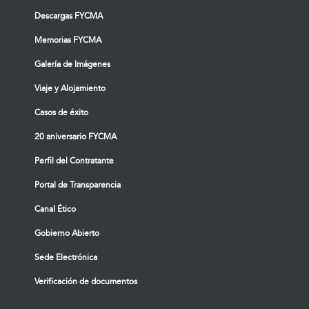
Descargas FYCMA
Memorias FYCMA
Galería de Imágenes
Viaje y Alojamiento
Casos de éxito
20 aniversario FYCMA
Perfil del Contratante
Portal de Transparencia
Canal Ético
Gobierno Abierto
Sede Electrónica
Verificación de documentos