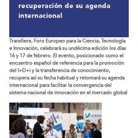
recuperación de su agenda
internacional
Transfiere, Foro Europeo para la Ciencia, Tecnología
e Innovación, celebrará su undécima edición los días
16 y 17 de febrero. El evento, posicionado como el
encuentro español de referencia para la promoción
del I+D+i y la transferencia de conocimiento,
recupera así su fecha habitual y retomará su agenda
internacional para facilitar la convergencia del
sistema nacional de innovación en el mercado global