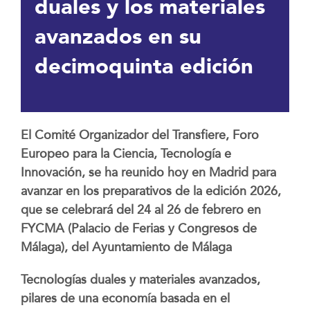
duales y los materiales
avanzados en su
decimoquinta edición
El Comité Organizador del Transfiere, Foro
Europeo para la Ciencia, Tecnología e
Innovación, se ha reunido hoy en Madrid para
avanzar en los preparativos de la edición 2026,
que se celebrará del 24 al 26 de febrero en
FYCMA (Palacio de Ferias y Congresos de
Málaga), del Ayuntamiento de Málaga
Tecnologías duales y materiales avanzados,
pilares de una economía basada en el