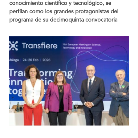
conocimiento científico y tecnológico, se
perfilan como los grandes protagonistas del
programa de su decimoquinta convocatoria