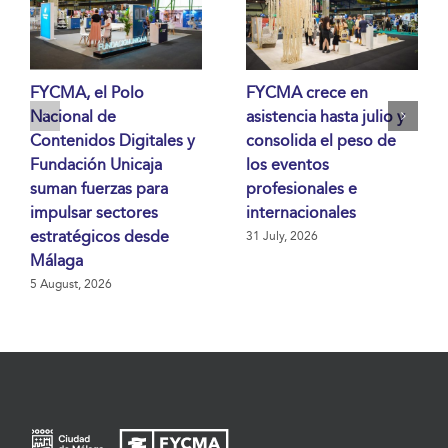
FYCMA, el Polo
FYCMA crece en
Nacional de
asistencia hasta julio y
Contenidos Digitales y
consolida el peso de
Fundación Unicaja
los eventos
suman fuerzas para
profesionales e
impulsar sectores
internacionales
estratégicos desde
31 July, 2026
Málaga
5 August, 2026