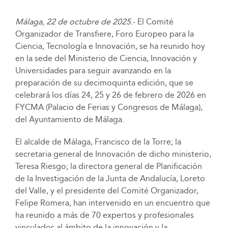
Málaga, 22 de octubre de 2025
.- El Comité
Organizador de Transfiere, Foro Europeo para la
Ciencia, Tecnología e Innovación, se ha reunido hoy
en la sede del Ministerio de Ciencia, Innovación y
Universidades para seguir avanzando en la
preparación de su decimoquinta edición, que se
celebrará los días 24, 25 y 26 de febrero de 2026 en
FYCMA (Palacio de Ferias y Congresos de Málaga),
del Ayuntamiento de Málaga.
El alcalde de Málaga, Francisco de la Torre; la
secretaria general de Innovación de dicho ministerio,
Teresa Riesgo; la directora general de Planificación
de la Investigación de la Junta de Andalucía, Loreto
del Valle, y el presidente del Comité Organizador,
Felipe Romera, han intervenido en un encuentro que
ha reunido a más de 70 expertos y profesionales
vinculados al ámbito de la innovación y la