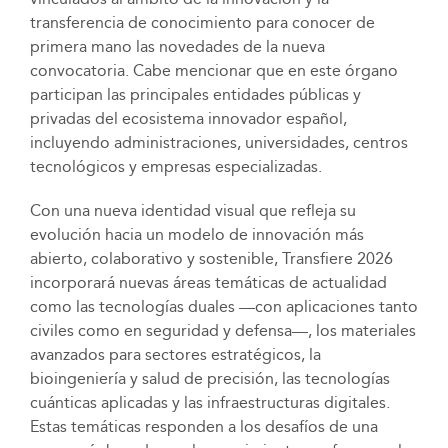
transferencia de conocimiento para conocer de
primera mano las novedades de la nueva
convocatoria. Cabe mencionar que en este órgano
participan las principales entidades públicas y
privadas del ecosistema innovador español,
incluyendo administraciones, universidades, centros
tecnológicos y empresas especializadas.
Con una nueva identidad visual que refleja su
evolución hacia un modelo de innovación más
abierto, colaborativo y sostenible, Transfiere 2026
incorporará nuevas áreas temáticas de actualidad
como las tecnologías duales —con aplicaciones tanto
civiles como en seguridad y defensa—, los materiales
avanzados para sectores estratégicos, la
bioingeniería y salud de precisión, las tecnologías
cuánticas aplicadas y las infraestructuras digitales.
Estas temáticas responden a los desafíos de una