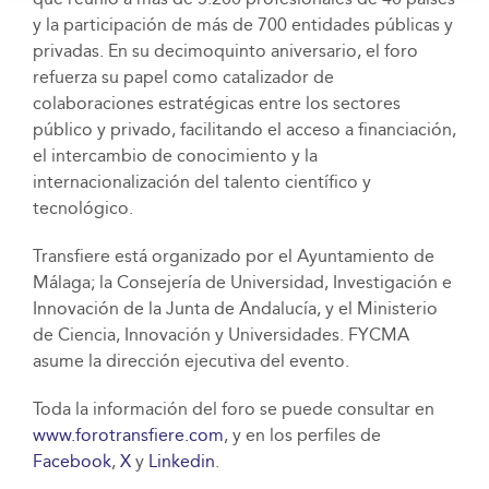
y la participación de más de 700 entidades públicas y
privadas. En su decimoquinto aniversario, el foro
refuerza su papel como catalizador de
colaboraciones estratégicas entre los sectores
público y privado, facilitando el acceso a financiación,
el intercambio de conocimiento y la
internacionalización del talento científico y
tecnológico.
Transfiere está organizado por el Ayuntamiento de
Málaga; la Consejería de Universidad, Investigación e
Innovación de la Junta de Andalucía, y el Ministerio
de Ciencia, Innovación y Universidades. FYCMA
asume la dirección ejecutiva del evento.
Toda la información del foro se puede consultar en
www.forotransfiere.com
, y en los perfiles de
Facebook
,
X
y
Linkedin
.