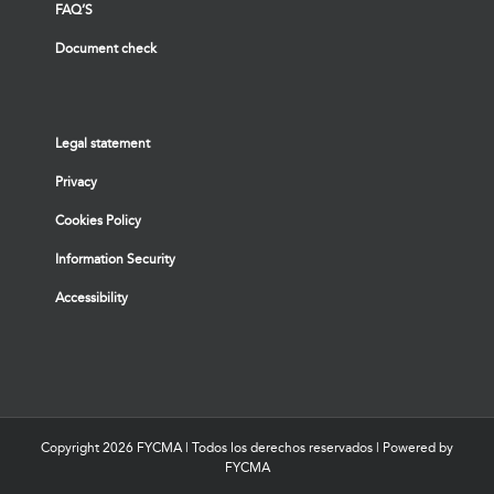
FAQ’S
Document check
Legal statement
Privacy
Cookies Policy
Information Security
Accessibility
Copyright
2026 FYCMA | Todos los derechos reservados | Powered by
FYCMA