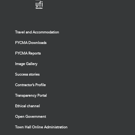
Travel and Accommodation
FYCMA Downloads
FYCMA Reports
Image Gallery
Success stories
Contractor’s Profile
Transparency Portal
Ethical channel
Open Government
Town Hall Online Administration