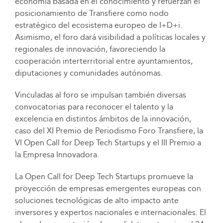
economía basada en el conocimiento y refuerzan el
posicionamiento de Transfiere como nodo
estratégico del ecosistema europeo de I+D+i.
Asimismo, el foro dará visibilidad a políticas locales y
regionales de innovación, favoreciendo la
cooperación interterritorial entre ayuntamientos,
diputaciones y comunidades autónomas.
Vinculadas al foro se impulsan también diversas
convocatorias para reconocer el talento y la
excelencia en distintos ámbitos de la innovación,
caso del XI Premio de Periodismo Foro Transfiere, la
VI Open Call for Deep Tech Startups y el III Premio a
la Empresa Innovadora.
La Open Call for Deep Tech Startups promueve la
proyección de empresas emergentes europeas con
soluciones tecnológicas de alto impacto ante
inversores y expertos nacionales e internacionales. El