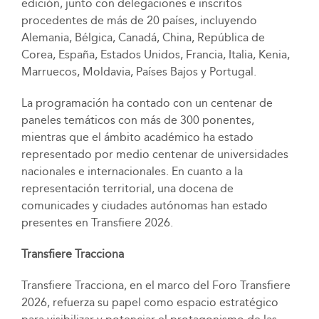
edición, junto con delegaciones e inscritos
procedentes de más de 20 países, incluyendo
Alemania, Bélgica, Canadá, China, República de
Corea, España, Estados Unidos, Francia, Italia, Kenia,
Marruecos, Moldavia, Países Bajos y Portugal.
La programación ha contado con un centenar de
paneles temáticos con más de 300 ponentes,
mientras que el ámbito académico ha estado
representado por medio centenar de universidades
nacionales e internacionales. En cuanto a la
representación territorial, una docena de
comunicades y ciudades autónomas han estado
presentes en Transfiere 2026.
Transfiere Tracciona
Transfiere Tracciona, en el marco del Foro Transfiere
2026, refuerza su papel como espacio estratégico