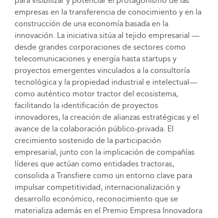
para visibilizar y potenciar el protagonismo de las
empresas en la transferencia de conocimiento y en la
construcción de una economía basada en la
innovación. La iniciativa sitúa al tejido empresarial —
desde grandes corporaciones de sectores como
telecomunicaciones y energía hasta startups y
proyectos emergentes vinculados a la consultoría
tecnológica y la propiedad industrial e intelectual—
como auténtico motor tractor del ecosistema,
facilitando la identificación de proyectos
innovadores, la creación de alianzas estratégicas y el
avance de la colaboración público-privada. El
crecimiento sostenido de la participación
empresarial, junto con la implicación de compañías
líderes que actúan como entidades tractoras,
consolida a Transfiere como un entorno clave para
impulsar competitividad, internacionalización y
desarrollo económico, reconocimiento que se
materializa además en el Premio Empresa Innovadora