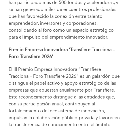
han participado más de 500 fondos y aceleradoras, y
se han generado miles de encuentros profesionales
que han favorecido la conexión entre talento
emprendedor, inversores y corporaciones,
consolidando al foro como un espacio estratégico
para el impulso del emprendimiento innovador.
Premio Empresa Innovadora ‘Transfiere Tracciona –
Foro Transfiere 2026’
El III Premio Empresa Innovadora “Transfiere
Tracciona – Foro Transfiere 2026” es un galardón que
distingue el papel activo y apoyo estratégico de las
empresas que apuestan anualmente por Transfiere.
Este reconocimiento distingue a las entidades que,
con su participación anual, contribuyen al
fortalecimiento del ecosistema de innovación,
impulsan la colaboración público-privada y favorecen
la transferencia de conocimiento entre el ámbito