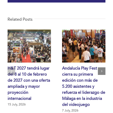
Related Posts
H&T 2027 tendrá lugar
Andalucía Play Fest
del 8 al 10 de febrero
cierra su primera
de 2027 con una oferta
edición con más de
ampliada y mayor
5.200 asistentes y
proyección
refuerza el liderazgo de
internacional
Málaga en la industria
del videojuego
15 July, 2026
7 July, 2026