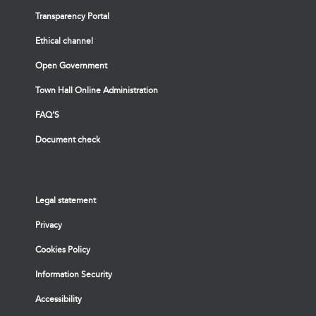
Transparency Portal
Ethical channel
Open Government
Town Hall Online Administration
FAQ’S
Document check
Legal statement
Privacy
Cookies Policy
Information Security
Accessibility