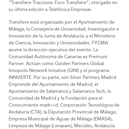
“Transfiere Tracciona. Foro Transfiere”, otorgado en
su última edición a Telefónica Empresas.
Transfiere está organizado por el Ayuntamiento de
Málaga; la Consejería de Universidad, Investigación e
Innovación de la Junta de Andalucía, y el Ministerio
de Ciencia, Innovación y Universidades. FYCMA
asume la dirección ejecutiva del evento. La
Comunidad Autónoma de Canarias es Premium
Partner. Actúan como Golden Partners Global
Innopolis Network Initiative (GINI) y el programa
INNVIERTE. Por su parte, son Silver Partners Madrid
Emprende del Ayuntamiento de Madrid; el
Ayuntamiento de Salamanca y Salamanca Tech; la
Comunidad de Madrid y la Fundación para el
Conocimiento madri+d; Corporación Tecnológica de
Andalucía (CTA); la Diputación Provincial de Málaga;
Empresa Municipal de Aguas de Málaga (EMASA),
Limpieza de Málaga (Limasam); Mecides; Andalucía