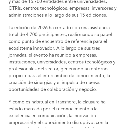
y más de 15.700 entidades entre universidades,
OTRIs, centros tecnológicos, empresas, inversores y
administraciones a lo largo de sus 15 ediciones.
La edición de 2026 ha cerrado con una asistencia
total de 4.700 participantes, reafirmando su papel
como punto de encuentro de referencia para el
ecosistema innovador. A lo largo de sus tres
jornadas, el evento ha reunido a empresas,
instituciones, universidades, centros tecnológicos y
profesionales del sector, generando un entorno
propicio para el intercambio de conocimiento, la
creación de sinergias y el impulso de nuevas
oportunidades de colaboración y negocio.
Y como es habitual en Transfiere, la clausura ha
estado marcada por el reconocimiento a la
excelencia en comunicación, la innovación
empresarial y el conocimiento disruptivo, con la