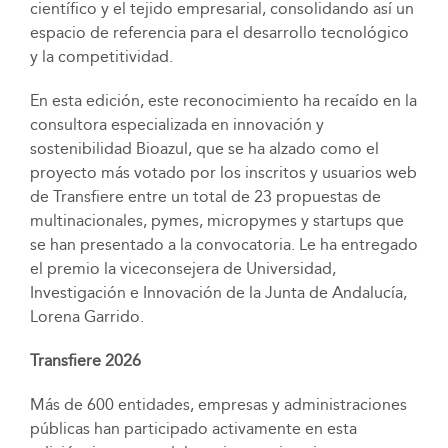
científico y el tejido empresarial, consolidando así un
espacio de referencia para el desarrollo tecnológico
y la competitividad.
En esta edición, este reconocimiento ha recaído en la
consultora especializada en innovación y
sostenibilidad Bioazul, que se ha alzado como el
proyecto más votado por los inscritos y usuarios web
de Transfiere entre un total de 23 propuestas de
multinacionales, pymes, micropymes y startups que
se han presentado a la convocatoria. Le ha entregado
el premio la viceconsejera de Universidad,
Investigación e Innovación de la Junta de Andalucía,
Lorena Garrido.
Transfiere 2026
Más de 600 entidades, empresas y administraciones
públicas han participado activamente en esta