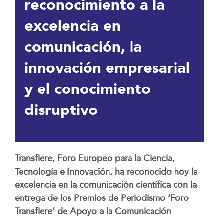
reconocimiento a la
excelencia en
comunicación, la
innovación empresarial
y el conocimiento
disruptivo
Transfiere, Foro Europeo para la Ciencia,
Tecnología e Innovación, ha reconocido hoy la
excelencia en la comunicación científica con la
entrega de los Premios de Periodismo ‘Foro
Transfiere’ de Apoyo a la Comunicación