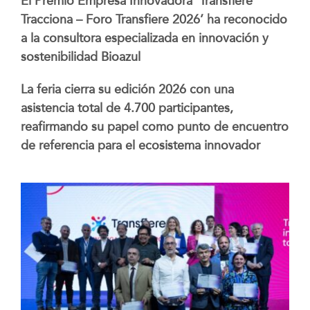
El Premio Empresa Innovadora ‘Transfiere
Tracciona – Foro Transfiere 2026’ ha reconocido
a la consultora especializada en innovación y
sostenibilidad Bioazul
La feria cierra su edición 2026 con una
asistencia total de 4.700 participantes,
reafirmando su papel como punto de encuentro
de referencia para el ecosistema innovador