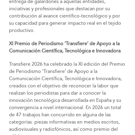
entrega de galardones a aquellas entidades,
iniciativas y profesionales que destacan por su
contribución al avance científico-tecnológico y por
su capacidad para generar impacto real en el tejido
productivo.
XI Premio de Periodismo ‘Transfiere’ de Apoyo a la
Comunicación Científica, Tecnológica e Innovadora
Transfiere 2026 ha celebrado la XI edición del Premio
de Periodismo ‘Transfiere’ de Apoyo a la
Comunicación Científica, Tecnológica e Innovadora,
creados con el objetivo de reconocer la labor que
realizan los periodistas para dar a conocer la
innovación tecnológica desarrollada en España y su
convergencia a nivel internacional. En 2026 un total
de 47 trabajos han concurrido en alguna de las
categorías: piezas informativas en medios escritos,
audiovisuales y radiofónicos, así como premio del