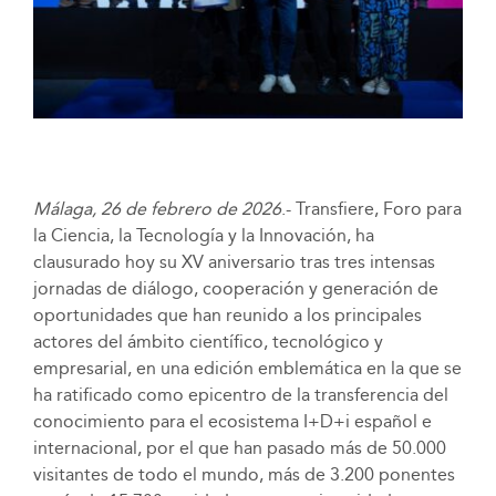
Málaga, 26 de febrero de 2026
.- Transfiere, Foro para
la Ciencia, la Tecnología y la Innovación, ha
clausurado hoy su XV aniversario tras tres intensas
jornadas de diálogo, cooperación y generación de
oportunidades que han reunido a los principales
actores del ámbito científico, tecnológico y
empresarial, en una edición emblemática en la que se
ha ratificado como epicentro de la transferencia del
conocimiento para el ecosistema I+D+i español e
internacional, por el que han pasado más de 50.000
visitantes de todo el mundo, más de 3.200 ponentes