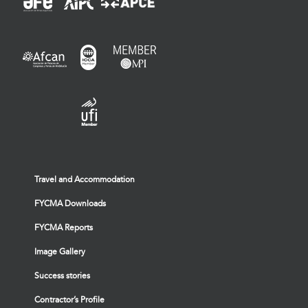
Travel and Accommodation
FYCMA Downloads
FYCMA Reports
Image Gallery
Success stories
Contractor’s Profile