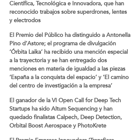
Científica, Tecnológica e Innovadora, que han
reconocido trabajos sobre superdrones, lentes
y electrodos
El Premio del Público ha distinguido a
Antonella
Pino d’Astore; el programa de divulgación
‘Órbita Laika’ ha recibido una mención especial
a la trayectoria y se han entregado dos
menciones en materia de igualdad a las piezas
‘España a la conquista del espacio’
y ‘El camino
del centro de investigación a la empresa’
El ganador de la VI Open Call for Deep Tech
Startups ha sido
Altum Sequencing y han
quedado finalistas Calpech, Deep Detection,
Orbital Boost Aerospace y PhotoKrete