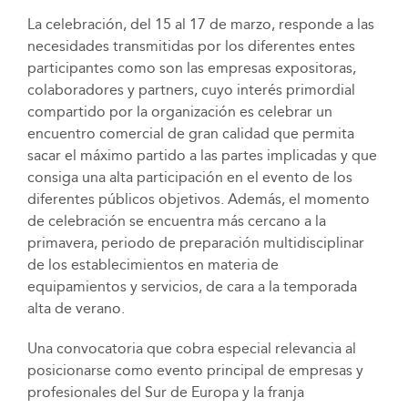
La celebración, del 15 al 17 de marzo, responde a las
necesidades transmitidas por los diferentes entes
participantes como son las empresas expositoras,
colaboradores y partners, cuyo interés primordial
compartido por la organización es celebrar un
encuentro comercial de gran calidad que permita
sacar el máximo partido a las partes implicadas y que
consiga una alta participación en el evento de los
diferentes públicos objetivos. Además, el momento
de celebración se encuentra más cercano a la
primavera, periodo de preparación multidisciplinar
de los establecimientos en materia de
equipamientos y servicios, de cara a la temporada
alta de verano.
Una convocatoria que cobra especial relevancia al
posicionarse como evento principal de empresas y
profesionales del Sur de Europa y la franja