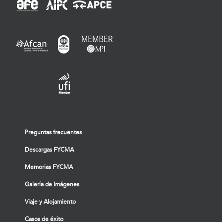
Preguntas frecuentes
Descargas FYCMA
Memorias FYCMA
Galería de Imágenes
Viaje y Alojamiento
Casos de éxito