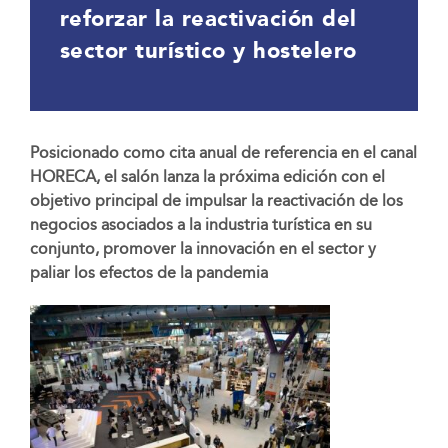
reforzar la reactivación del
sector turístico y hostelero
Posicionado como cita anual de referencia en el canal
HORECA, el salón lanza la próxima edición con el
objetivo principal de impulsar la reactivación de los
negocios asociados a la industria turística en su
conjunto, promover la innovación en el sector y
paliar los efectos de la pandemia