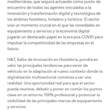
mediterránea, que seguirá actuando como punto de
encuentro de todos los agentes vinculados a la
innovación y transformación digital y tecnológica de
los ámbitos hostelero, hotelero y turístico. El sector
vive un momento crucial en el que las novedades en
equipamiento y servicios y la economía digital
jugarán un destacado papel en la era pos-COVID para
impulsar la competitividad de las empresas en el
futuro.
H&T, Salón de Innovación en Hostelería, pondrá en
valor las principales tendencias para servir de
vehículo en la adaptación al nuevo contexto donde la
digitalización multisectorial comienza a ser una
realidad. Una oportunidad real para que el sector
pueda reunirse, debatir y poner en común los puntos
clave en un entorno 100% profesional y potenciar la
visibilidad de las principales marcas de equipamiento
y servicios.