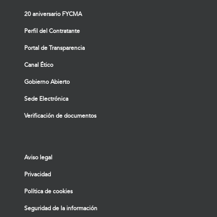
20 aniversario FYCMA
Perfil del Contratante
Portal de Transparencia
Canal Ético
Gobierno Abierto
Sede Electrónica
Verificación de documentos
Aviso legal
Privacidad
Política de cookies
Seguridad de la información