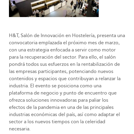
H&T, Salón de Innovación en Hostelería, presenta una
convocatoria emplazada el próximo mes de marzo,
con una estrategia enfocada a servir como motor
para la recuperación del sector. Para ello, el salón
pondrá todos sus esfuerzos en la rentabilización de
las empresas participantes, potenciando nuevos
contenidos y espacios que contribuyan a relanzar la
industria. El evento se posiciona como una
plataforma de negocio y punto de encuentro que
ofrezca soluciones innovadoras para paliar los
efectos de la pandemia en una de las principales
industrias económicas del país, así como adaptar el
sector a los nuevos tiempos con la celeridad
necesaria.