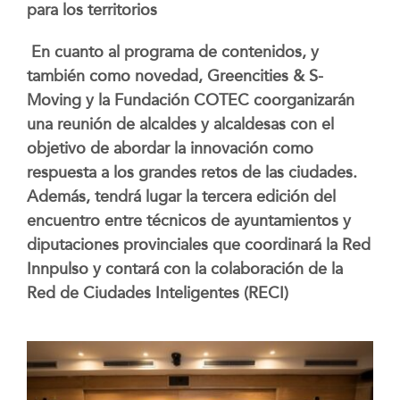
para los territorios
En cuanto al programa de contenidos, y
también como novedad, Greencities & S-
Moving y la Fundación COTEC coorganizarán
una reunión de alcaldes y alcaldesas con el
objetivo de abordar la innovación como
respuesta a los grandes retos de las ciudades.
Además, tendrá lugar la tercera edición del
encuentro entre técnicos de ayuntamientos y
diputaciones provinciales que coordinará la Red
Innpulso y contará con la colaboración de la
Red de Ciudades Inteligentes (RECI)