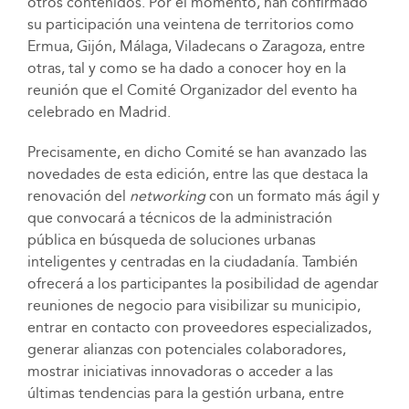
otros contenidos. Por el momento, han confirmado
su participación una veintena de territorios como
Ermua, Gijón, Málaga, Viladecans o Zaragoza, entre
otras, tal y como se ha dado a conocer hoy en la
reunión que el Comité Organizador del evento ha
celebrado en Madrid.
Precisamente, en dicho Comité se han avanzado las
novedades de esta edición, entre las que destaca la
renovación del
networking
con un formato más ágil y
que convocará a técnicos de la administración
pública en búsqueda de soluciones urbanas
inteligentes y centradas en la ciudadanía. También
ofrecerá a los participantes la posibilidad de agendar
reuniones de negocio para visibilizar su municipio,
entrar en contacto con proveedores especializados,
generar alianzas con potenciales colaboradores,
mostrar iniciativas innovadoras o acceder a las
últimas tendencias para la gestión urbana, entre