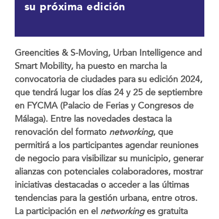
su próxima edición
Greencities & S-Moving, Urban Intelligence and
Smart Mobility, ha puesto en marcha la
convocatoria de ciudades para su edición 2024,
que tendrá lugar los días 24 y 25 de septiembre
en FYCMA (Palacio de Ferias y Congresos de
Málaga). Entre las novedades destaca la
renovación del formato
networking
, que
permitirá a los participantes agendar reuniones
de negocio para visibilizar su municipio, generar
alianzas con potenciales colaboradores, mostrar
iniciativas destacadas o acceder a las últimas
tendencias para la gestión urbana, entre otros.
La participación en el
networking
es gratuita