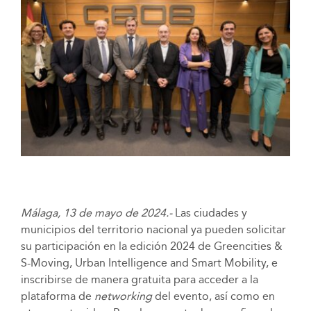
Málaga, 13 de mayo de 2024.-
Las ciudades y
municipios del territorio nacional ya pueden solicitar
su participación en la edición 2024 de Greencities &
S-Moving, Urban Intelligence and Smart Mobility, e
inscribirse de manera gratuita para acceder a la
plataforma de
networking
del evento, así como en