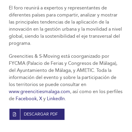
El foro reunirá a expertos y representantes de
diferentes países para compartir, analizar y mostrar
las principales tendencias de la aplicación de la
innovación en la gestión urbana y la movilidad a nivel
global, siendo la sostenibilidad el eje transversal del
programa.
Greencities & S-Moving está coorganizado por
FYCMA (Palacio de Ferias y Congresos de Málaga),
del Ayuntamiento de Málaga, y AMETIC. Toda la
información del evento y sobre la participación de
los territorios se puede consultar en
www.greencitiesmalaga.com
, así como en los perfiles
de
Facebook
,
X
y
LinkedIn
.
DESCARGAR PDF