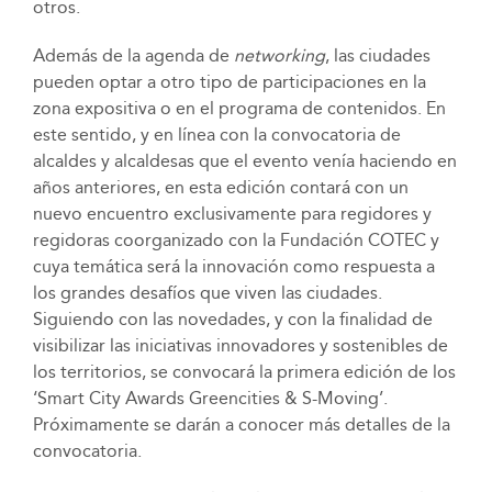
otros.
Además de la agenda de
networking
, las ciudades
pueden optar a otro tipo de participaciones en la
zona expositiva o en el programa de contenidos. En
este sentido, y en línea con la convocatoria de
alcaldes y alcaldesas que el evento venía haciendo en
años anteriores, en esta edición contará con un
nuevo encuentro exclusivamente para regidores y
regidoras coorganizado con la Fundación COTEC y
cuya temática será la innovación como respuesta a
los grandes desafíos que viven las ciudades.
Siguiendo con las novedades, y con la finalidad de
visibilizar las iniciativas innovadores y sostenibles de
los territorios, se convocará la primera edición de los
‘Smart City Awards Greencities & S-Moving’.
Próximamente se darán a conocer más detalles de la
convocatoria.