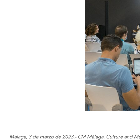
Málaga, 3 de marzo de 2023.-
CM Málaga, Culture and Mu