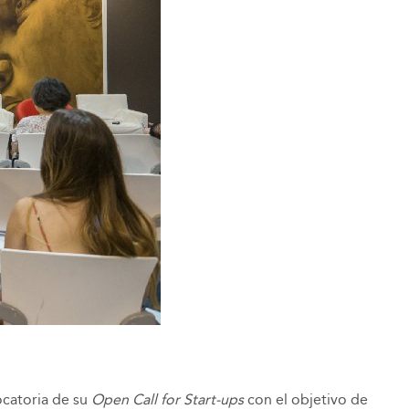
ocatoria de su
Open Call for Start-ups
con el objetivo de