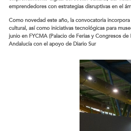
emprendedores con estrategias disruptivas en el ámb
Como novedad este año, la convocatoria incorpora 
cultural, así como iniciativas tecnológicas para mus
junio en FYCMA (Palacio de Ferias y Congresos de M
Andalucía con el apoyo de Diario Sur