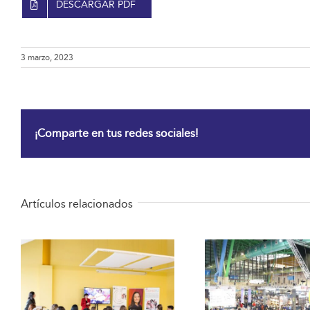
DESCARGAR PDF
3 marzo, 2023
¡Comparte en tus redes sociales!
Artículos relacionados