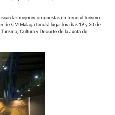
scan las mejores propuestas en torno al turismo
ción de CM Málaga tendrá lugar los días 19 y 20 de
 Turismo, Cultura y Deporte de la Junta de