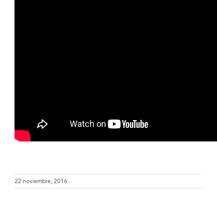
22 noviembre, 2016