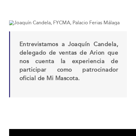
Entrevistamos a Joaquín Candela,
delegado de ventas de Arion que
nos cuenta la experiencia de
participar como patrocinador
oficial de Mi Mascota.