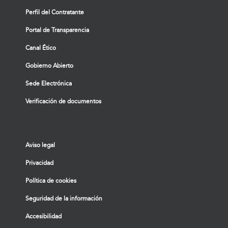
Perfil del Contratante
Portal de Transparencia
Canal Ético
Gobierno Abierto
Sede Electrónica
Verificación de documentos
Aviso legal
Privacidad
Política de cookies
Seguridad de la información
Accesibilidad