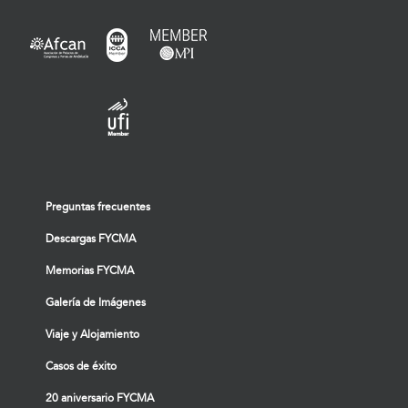
Preguntas frecuentes
Descargas FYCMA
Memorias FYCMA
Galería de Imágenes
Viaje y Alojamiento
Casos de éxito
20 aniversario FYCMA