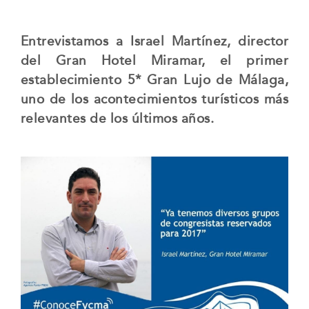
Entrevistamos a Israel Martínez, director
del Gran Hotel Miramar, el primer
establecimiento 5* Gran Lujo de Málaga,
uno de los acontecimientos turísticos más
relevantes de los últimos años.