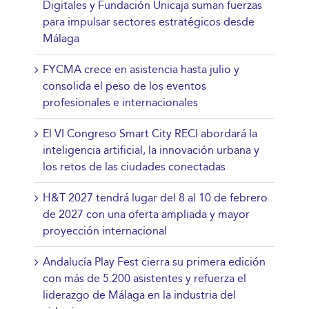
Digitales y Fundación Unicaja suman fuerzas
para impulsar sectores estratégicos desde
Málaga
FYCMA crece en asistencia hasta julio y
consolida el peso de los eventos
profesionales e internacionales
El VI Congreso Smart City RECI abordará la
inteligencia artificial, la innovación urbana y
los retos de las ciudades conectadas
H&T 2027 tendrá lugar del 8 al 10 de febrero
de 2027 con una oferta ampliada y mayor
proyección internacional
Andalucía Play Fest cierra su primera edición
con más de 5.200 asistentes y refuerza el
liderazgo de Málaga en la industria del