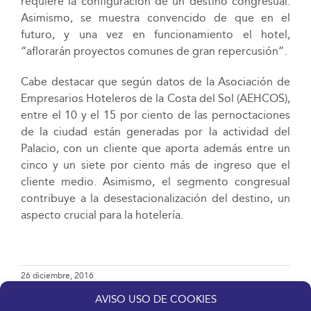
requiere la configuración de un destino congresual.
Asimismo, se muestra convencido de que en el
futuro, y una vez en funcionamiento el hotel,
“aflorarán proyectos comunes de gran repercusión”.
Cabe destacar que según datos de la Asociación de
Empresarios Hoteleros de la Costa del Sol (AEHCOS),
entre el 10 y el 15 por ciento de las pernoctaciones
de la ciudad están generadas por la actividad del
Palacio, con un cliente que aporta además entre un
cinco y un siete por ciento más de ingreso que el
cliente medio. Asimismo, el segmento congresual
contribuye a la desestacionalización del destino, un
aspecto crucial para la hotelería.
26 diciembre, 2016
AVISO USO DE COOKIES