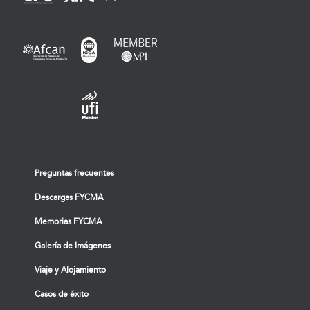
Preguntas frecuentes
Descargas FYCMA
Memorias FYCMA
Galería de Imágenes
Viaje y Alojamiento
Casos de éxito