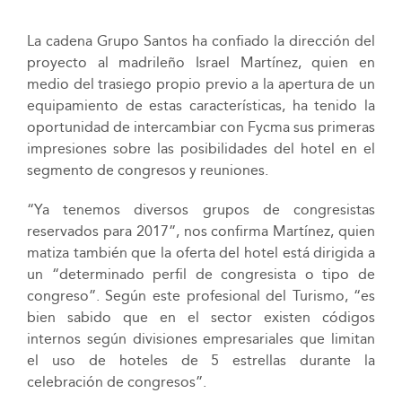
La cadena Grupo Santos ha confiado la dirección del
proyecto al madrileño Israel Martínez, quien en
medio del trasiego propio previo a la apertura de un
equipamiento de estas características, ha tenido la
oportunidad de intercambiar con Fycma sus primeras
impresiones sobre las posibilidades del hotel en el
segmento de congresos y reuniones.
“Ya tenemos diversos grupos de congresistas
reservados para 2017”, nos confirma Martínez, quien
matiza también que la oferta del hotel está dirigida a
un “determinado perfil de congresista o tipo de
congreso”. Según este profesional del Turismo, “es
bien sabido que en el sector existen códigos
internos según divisiones empresariales que limitan
el uso de hoteles de 5 estrellas durante la
celebración de congresos”.