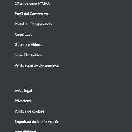
20 aniversario FYCMA
Perfil del Contratante
Portal de Transparencia
Canal Ético
Gobierno Abierto
Sede Electrónica
Verificación de documentos
Aviso legal
Privacidad
Política de cookies
Seguridad de la información