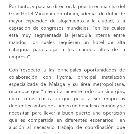
Por tanto, y para su director, la puesta en marcha del
Gran Hotel Miramar contribuirá, además de dotar de
mayor capacidad de alojamiento a la ciudad, a la
captación de congresos mundiales, “en los cuales
está muy segmentada la jerarquía interna entre
mandos, los cuales requieren un hotel de alta
categoría para alojar a los mandos altos de la
empresa”.
Con respecto a las principales oportunidades de
colaboración con Fycma, principal instalación
especializada de Málaga y su área metropolitana,
reconoce que “mayoritariamente todo son sinergias,
entre otras cosas porque pese a ser empresas
diferentes ambas dos tienen un beneficio común y se
necesitan para llevar a buen puerto una operación
que es compartida en diferentes escenarios”, en
alusión al necesario trabajo de coordinación que