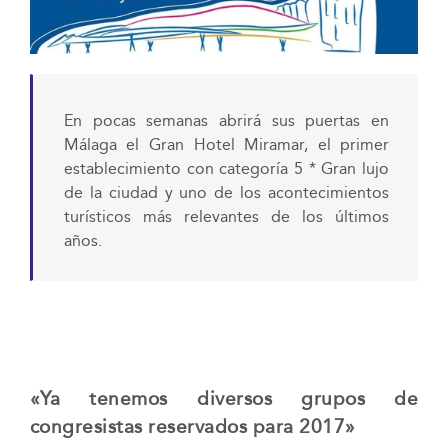
En pocas semanas abrirá sus puertas en
Málaga el Gran Hotel Miramar, el primer
establecimiento con categoría 5 * Gran lujo
de la ciudad y uno de los acontecimientos
turísticos más relevantes de los últimos
años.
«Ya tenemos diversos grupos de
congresistas reservados para 2017»