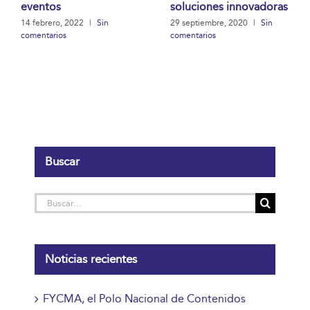
eventos
soluciones innovadoras
14 febrero, 2022
|
Sin
29 septiembre, 2020
|
Sin
comentarios
comentarios
Buscar
Buscar:
Noticias recientes
FYCMA, el Polo Nacional de Contenidos