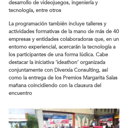
desarrollo de videojuegos, ingeniería y
tecnología, entre otros
La programación también incluye talleres y
actividades formativas de la mano de más de 40
empresas y entidades colaboradoras que, en un
entorno experiencial, acercarán la tecnología a
los participantes de una forma lúdica. Cabe
destacar la iniciativa ‘ideathon’ organizada
conjuntamente con Diverxia Consulting, así
como la entrega de los Premios Margarita Salas
mañana coincidiendo con la clausura del
encuentro