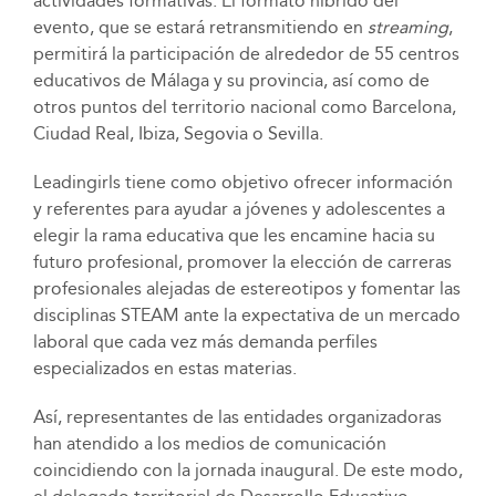
actividades formativas. El formato híbrido del
evento, que se estará retransmitiendo en
streaming
,
permitirá la participación de alrededor de 55 centros
educativos de Málaga y su provincia, así como de
otros puntos del territorio nacional como Barcelona,
Ciudad Real, Ibiza, Segovia o Sevilla.
Leadingirls tiene como objetivo ofrecer información
y referentes para ayudar a jóvenes y adolescentes a
elegir la rama educativa que les encamine hacia su
futuro profesional, promover la elección de carreras
profesionales alejadas de estereotipos y fomentar las
disciplinas STEAM ante la expectativa de un mercado
laboral que cada vez más demanda perfiles
especializados en estas materias.
Así, representantes de las entidades organizadoras
han atendido a los medios de comunicación
coincidiendo con la jornada inaugural. De este modo,