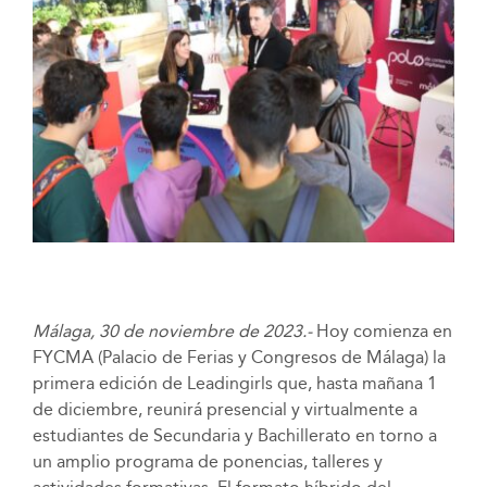
Málaga, 30 de noviembre de 2023.-
Hoy comienza en
FYCMA (Palacio de Ferias y Congresos de Málaga) la
primera edición de Leadingirls que, hasta mañana 1
de diciembre, reunirá presencial y virtualmente a
estudiantes de Secundaria y Bachillerato en torno a
un amplio programa de ponencias, talleres y