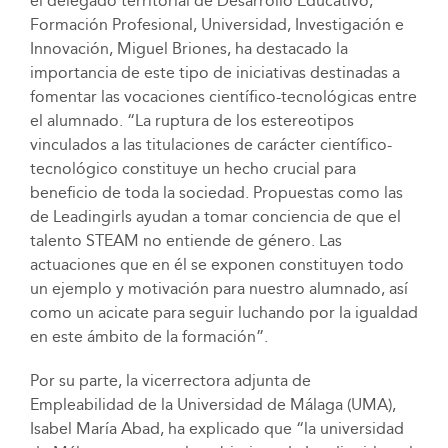
el delegado territorial de Desarrollo Educativo,
Formación Profesional, Universidad, Investigación e
Innovación, Miguel Briones, ha destacado la
importancia de este tipo de iniciativas destinadas a
fomentar las vocaciones científico-tecnológicas entre
el alumnado. “La ruptura de los estereotipos
vinculados a las titulaciones de carácter científico-
tecnológico constituye un hecho crucial para
beneficio de toda la sociedad. Propuestas como las
de Leadingirls ayudan a tomar conciencia de que el
talento STEAM no entiende de género. Las
actuaciones que en él se exponen constituyen todo
un ejemplo y motivación para nuestro alumnado, así
como un acicate para seguir luchando por la igualdad
en este ámbito de la formación”.
Por su parte, la vicerrectora adjunta de
Empleabilidad de la Universidad de Málaga (UMA),
Isabel María Abad, ha explicado que “la universidad