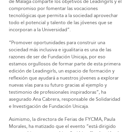
de Málaga comparte los objetivos de Leadingirls y el
compromiso por fomentar las vocaciones
tecnológicas que permita a la sociedad aprovechar
todo el potencial y talento de las jóvenes que se
incorporan a la Universidad”.
“Promover oportunidades para construir una
sociedad más inclusiva e igualitaria es una de las
razones de ser de Fundación Unicaja, por eso
estamos orgullosos de formar parte de esta primera
edición de Leadingirls, un espacio de formación y
reflexión que ayudará a nuestros jóvenes a explorar
nuevas vías para su futuro gracias al ejemplo y
testimonio de profesionales inspiradoras”, ha
asegurado Ana Cabrera, responsable de Solidaridad
e Investigación de Fundación Unicaja.
Asimismo, la directora de Ferias de FYCMA, Paula
Morales, ha matizado que el evento “está dirigido