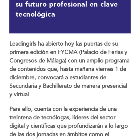
su futuro profesional en clave
tecnológica
Leadingirls ha abierto hoy las puertas de su
primera edición en FYCMA (Palacio de Ferias y
Congresos de Málaga) con un amplio programa
de contenidos que, hasta mañana viernes 1 de
diciembre, convocará a estudiantes de
Secundaria y Bachillerato de manera presencial
y virtual
Para ello, cuenta con la experiencia de una
treintena de tecnólogas, líderes del sector
digital y científicas que profundizarán a lo largo
de las dos jornadas en ámbitos como el