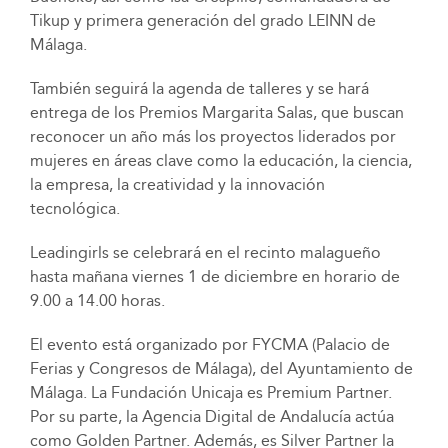
Tikup y primera generación del grado LEINN de
Málaga.
También seguirá la agenda de talleres y se hará
entrega de los Premios Margarita Salas, que buscan
reconocer un año más los proyectos liderados por
mujeres en áreas clave como la educación, la ciencia,
la empresa, la creatividad y la innovación
tecnológica.
Leadingirls se celebrará en el recinto malagueño
hasta mañana viernes 1 de diciembre en horario de
9.00 a 14.00 horas.
El evento está organizado por FYCMA (Palacio de
Ferias y Congresos de Málaga), del Ayuntamiento de
Málaga. La Fundación Unicaja es Premium Partner.
Por su parte, la Agencia Digital de Andalucía actúa
como Golden Partner. Además, es Silver Partner la