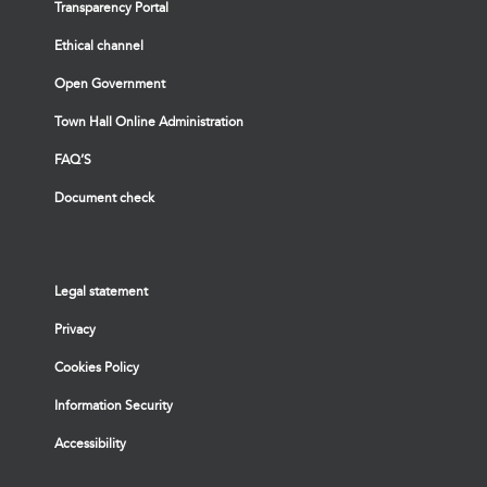
Transparency Portal
Ethical channel
Open Government
Town Hall Online Administration
FAQ’S
Document check
Legal statement
Privacy
Cookies Policy
Information Security
Accessibility