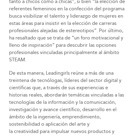
tanto a chicos como a chicas”, si bien “la elección de
referentes femeninos en la confección del programa
busca visibilizar el talento y liderazgo de mujeres en
estas áreas para insistir en la elección de carreras
profesionales alejadas de estereotipos”. Por último,
ha resaltado que se trata de “un foro motivacional y
lleno de inspiración” para descubrir las opciones
profesionales vinculadas principalmente al ámbito
STEAM.
De esta manera, Leadingirls reúne a más de una
treintena de tecnólogas, líderes del sector digital y
científicas que, a través de sus experiencias e
historias reales, abordarán temáticas vinculadas a las
tecnologías de la información y la comunicación,
investigación y avance científico, desarrollo en el
ámbito de la ingeniería, emprendimiento,
sostenibilidad o aplicación del arte y
la creatividad para impulsar nuevos productos y