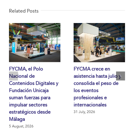
Related Posts
FYCMA, el Polo
FYCMA crece en
Nacional de
asistencia hasta julio y
Contenidos Digitales y
consolida el peso de
Fundación Unicaja
los eventos
suman fuerzas para
profesionales e
impulsar sectores
internacionales
estratégicos desde
31 July, 2026
Málaga
5 August, 2026