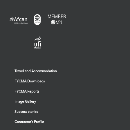
Travel and Accommodation
FYCMA Downloads
FYCMA Reports
Image Gallery
Success stories
Contractor’s Profile