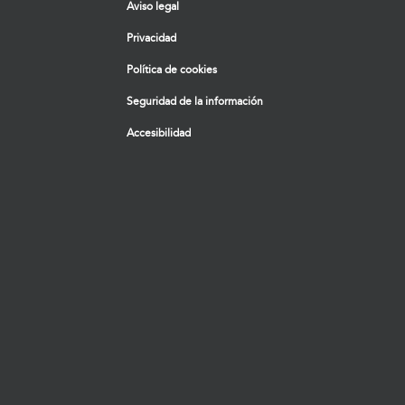
Aviso legal
Privacidad
Política de cookies
Seguridad de la información
Accesibilidad