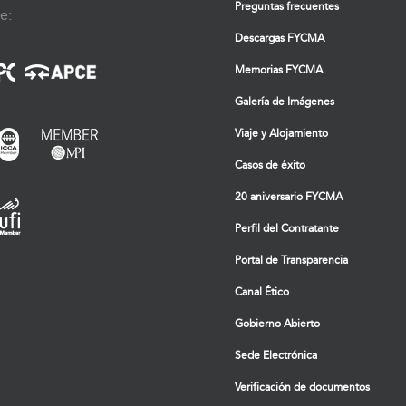
Preguntas frecuentes
e:
Descargas FYCMA
Memorias FYCMA
Galería de Imágenes
Viaje y Alojamiento
Casos de éxito
20 aniversario FYCMA
Perfil del Contratante
Portal de Transparencia
Canal Ético
Gobierno Abierto
Sede Electrónica
Verificación de documentos