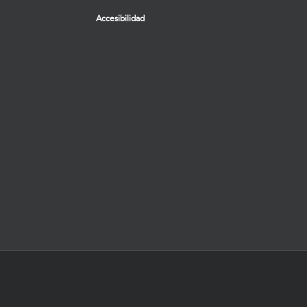
Accesibilidad