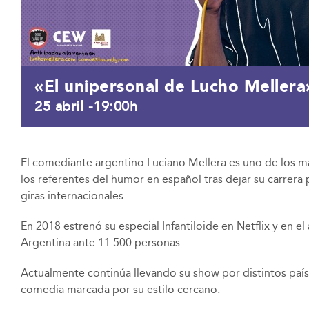
«El unipersonal de Lucho Mellera
25 abril -19:00h
El comediante argentino Luciano Mellera es uno de los m
los referentes del humor en español tras dejar su carrera
giras internacionales.
En 2018 estrenó su especial Infantiloide en Netflix y en 
Argentina ante 11.500 personas.
Actualmente continúa llevando su show por distintos paíse
comedia marcada por su estilo cercano.