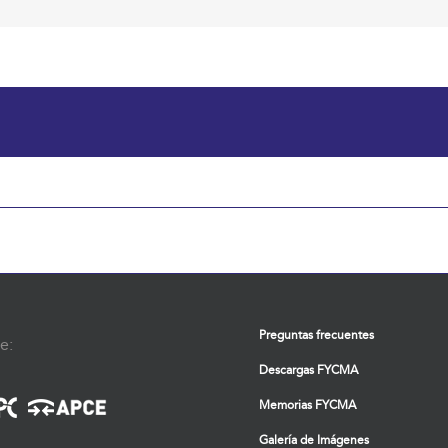
Preguntas frecuentes
e:
Descargas FYCMA
Memorias FYCMA
Galería de Imágenes