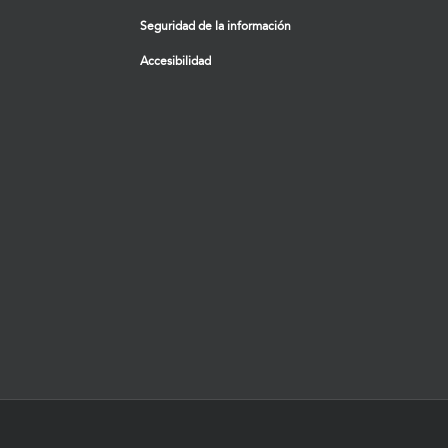
Seguridad de la información
Accesibilidad