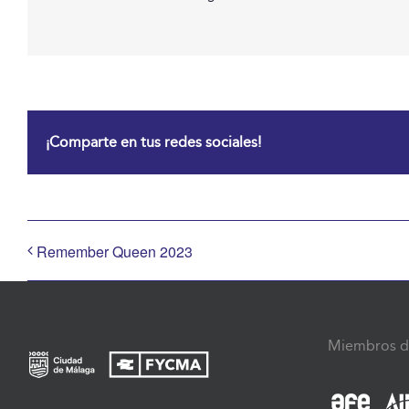
¡Comparte en tus redes sociales!
Remember Queen 2023
Miembros d