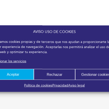
AVISO USO DE COOKIES
izamos cookies propias y de terceros que nos ayudan a proporcionarte l
r experiencia de navegación. Aceptarlas nos permitirá analizar el uso d
 web y optimizar tu experiencia.
onar los servicios
Aceptar
Rechazar
Gestionar cookie
Política de cookies
Privacidad
Aviso legal