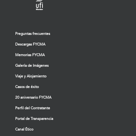
Preguntas frecuentes
Descargas FYCMA
Memorias FYCMA
Galería de Imágenes
Viaje y Alojamiento
Casos de éxito
20 aniversario FYCMA
Perfil del Contratante
Portal de Transparencia
Canal Ético