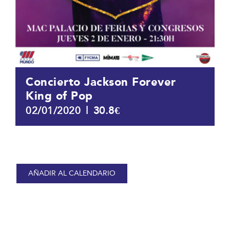
Concierto Jackson Forever
King of Pop
|
30.8€
02/01/2020
AÑADIR AL CALENDARIO