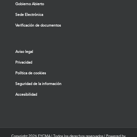
Gobierno Abierto
Sede Electrónica
Verificación de documentos
Aviso legal
Privacidad
Política de cookies
Seguridad de la información
Accesibilidad
Copyright
2026 FYCMA | Todos los derechos reservados | Powered by