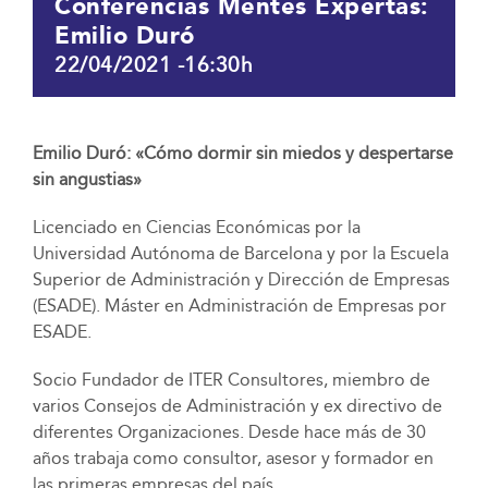
Conferencias Mentes Expertas:
Emilio Duró
22/04/2021 -16:30h
Emilio Duró: «Cómo dormir sin miedos y despertarse
sin angustias»
Licenciado en Ciencias Económicas por la
Universidad Autónoma de Barcelona y por la Escuela
Superior de Administración y Dirección de Empresas
(ESADE). Máster en Administración de Empresas por
ESADE.
Socio Fundador de ITER Consultores, miembro de
varios Consejos de Administración y ex directivo de
diferentes Organizaciones. Desde hace más de 30
años trabaja como consultor, asesor y formador en
las primeras empresas del país.