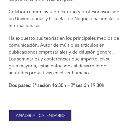
Colabora como invitado externo y profesor asociado
en Universidades y Escuelas de Negocio nacionales e
internacionales.
Ha expuesto sus teorías en los principales medios de
comunicación. Autor de múltiples artículos en
publicaciones empresariales y de difusión general.
Los seminarios y conferencias que imparte, en su
gran mayoría, están enfocados al desarrollo de
actitudes pro-activas en el ser humano.
Dos pases: 1ª sesión 16:30h – 2ª sesión 19:30h
AÑADIR AL CALENDARIO