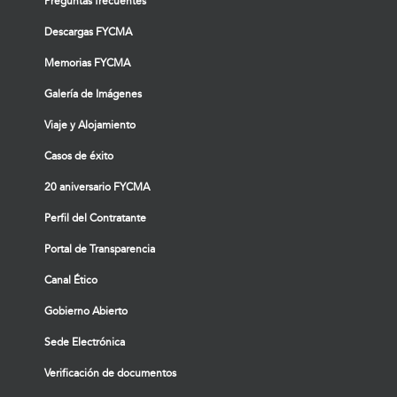
Preguntas frecuentes
Descargas FYCMA
Memorias FYCMA
Galería de Imágenes
Viaje y Alojamiento
Casos de éxito
20 aniversario FYCMA
Perfil del Contratante
Portal de Transparencia
Canal Ético
Gobierno Abierto
Sede Electrónica
Verificación de documentos