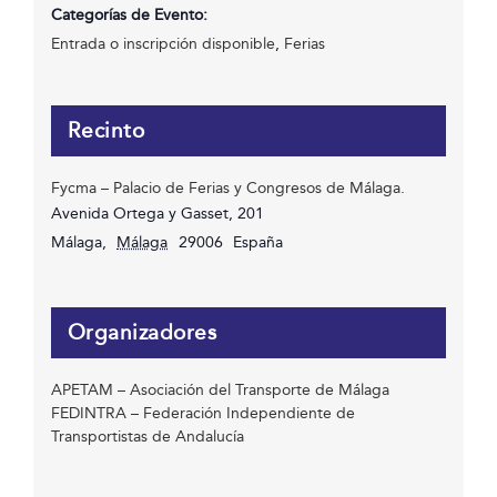
Categorías de Evento:
Entrada o inscripción disponible
,
Ferias
Recinto
Fycma – Palacio de Ferias y Congresos de Málaga.
Avenida Ortega y Gasset, 201
Málaga
,
Málaga
29006
España
Organizadores
APETAM – Asociación del Transporte de Málaga
FEDINTRA – Federación Independiente de
Transportistas de Andalucía