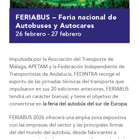
FERIABUS – Feria nacional de
Autobuses y Autocares
26 febrero
-
27 febrero
Impulsada por la Asociación del Transporte de
Málaga, APETAM y la Federación Independiente de
Transportistas de Andalucía, FEDINTRA recoge el
espíritu de las jornadas técnicas del transporte que
impulsaron en sus 20 ediciones anteriores. FERIABUS
tendrá un carácter bianual, y tiene el objetivo de
convertirse en
la feria del autobús del sur de Europa.
FERIABUS 2026 ofrecerá una amplia zona expositiva
con las empresas del sector y las principales firmas
del del mundo del autobús, desde fabricantes a