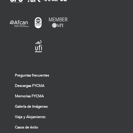
Preguntas frecuentes
Descargas FYCMA
Memorias FYCMA
Galería de Imágenes
Viaje y Alojamiento
Casos de éxito