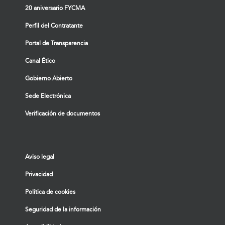
20 aniversario FYCMA
Perfil del Contratante
Portal de Transparencia
Canal Ético
Gobierno Abierto
Sede Electrónica
Verificación de documentos
Aviso legal
Privacidad
Política de cookies
Seguridad de la información