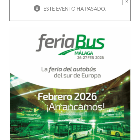
×
ESTE EVENTO HA PASADO.