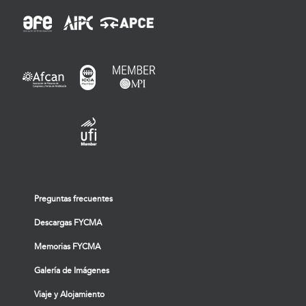
Preguntas frecuentes
Descargas FYCMA
Memorias FYCMA
Galería de Imágenes
Viaje y Alojamiento