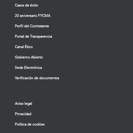
Casos de éxito
20 aniversario FYCMA
Perfil del Contratante
Portal de Transparencia
Canal Ético
Gobierno Abierto
Sede Electrónica
Verificación de documentos
Aviso legal
Privacidad
Política de cookies