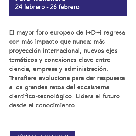
24 febrero
-
26 febrero
El mayor foro europeo de I+D+i regresa
con más impacto que nunca: más
proyección internacional, nuevos ejes
temáticos y conexiones clave entre
ciencia, empresa y administración.
Transfiere evoluciona para dar respuesta
a los grandes retos del ecosistema
científico-tecnológico. Lidera el futuro
desde el conocimiento.