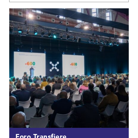
Foro Transfiere