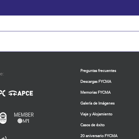
Preguntas frecuentes
e:
Descargas FYCMA
Memorias FYCMA
Galería de Imágenes
Viaje y Alojamiento
Casos de éxito
20 aniversario FYCMA