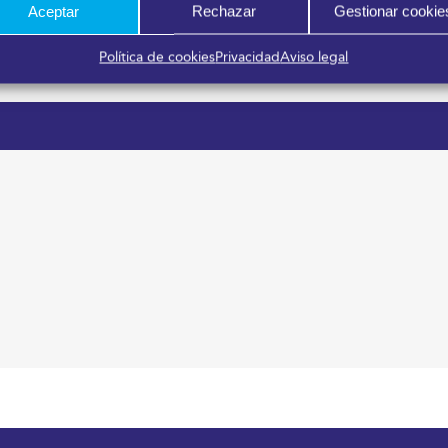
Aceptar
Rechazar
Gestionar cookie
Política de cookies
Privacidad
Aviso legal