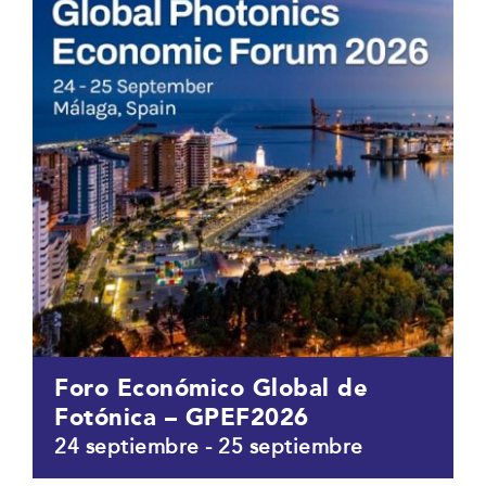
Foro Económico Global de
Fotónica – GPEF2026
24 septiembre
-
25 septiembre