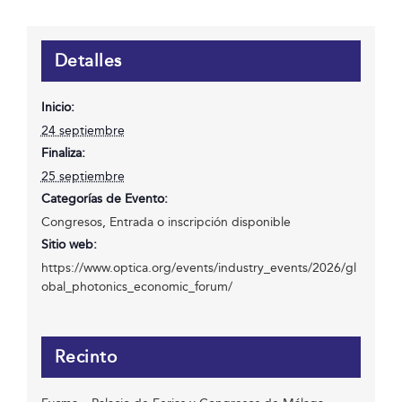
Detalles
Inicio:
24 septiembre
Finaliza:
25 septiembre
Categorías de Evento:
Congresos
,
Entrada o inscripción disponible
Sitio web:
https://www.optica.org/events/industry_events/2026/gl
obal_photonics_economic_forum/
Recinto