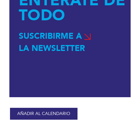
ENTÉRATE DE
TODO
SUSCRIBIRME A
LA NEWSLETTER
AÑADIR AL CALENDARIO