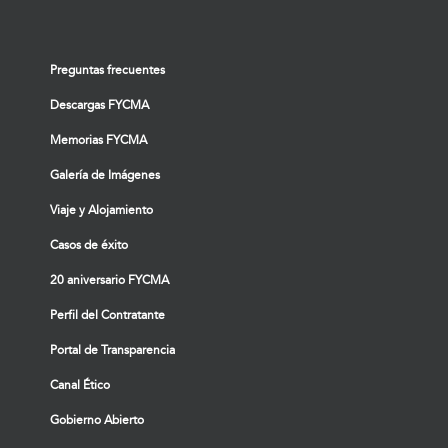
Preguntas frecuentes
Descargas FYCMA
Memorias FYCMA
Galería de Imágenes
Viaje y Alojamiento
Casos de éxito
20 aniversario FYCMA
Perfil del Contratante
Portal de Transparencia
Canal Ético
Gobierno Abierto