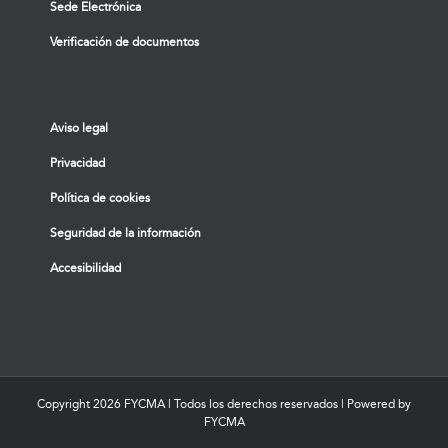
Sede Electrónica
Verificación de documentos
Aviso legal
Privacidad
Política de cookies
Seguridad de la información
Accesibilidad
Copyright
2026 FYCMA | Todos los derechos reservados | Powered by
FYCMA