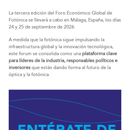
La tercera edición del Foro Económico Global de
Fotónica se llevará a cabo en Málaga, España, los días
24 y 25 de septiembre de 2026.
A medida que la fotónica sigue impulsando la
infraestructura global y la innovación tecnológica,
este forum se consolida como una
plataforma clave
para líderes de la industria, responsables políticos e
inversores
que están dando forma al futuro de la
óptica y la fotónica.