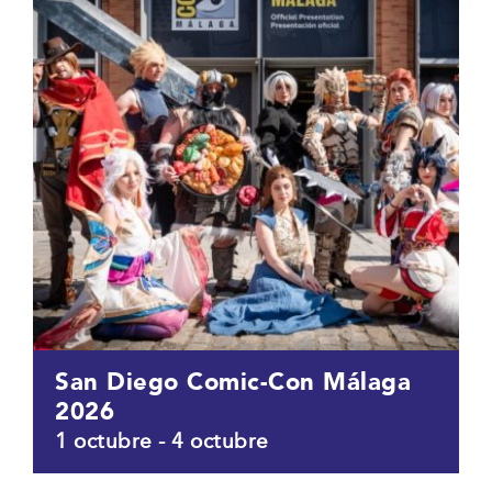
San Diego Comic-Con Málaga
2026
1 octubre
-
4 octubre