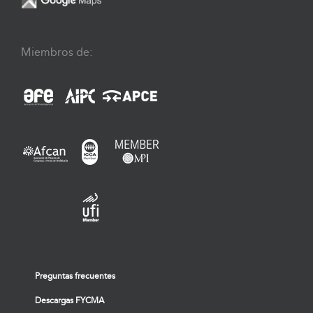
Miembros de:
Preguntas frecuentes
Descargas FYCMA