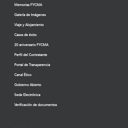
Memorias FYCMA
Galería de Imágenes
Viaje y Alojamiento
Casos de éxito
20 aniversario FYCMA
Perfil del Contratante
Portal de Transparencia
Canal Ético
Gobierno Abierto
Sede Electrónica
Verificación de documentos