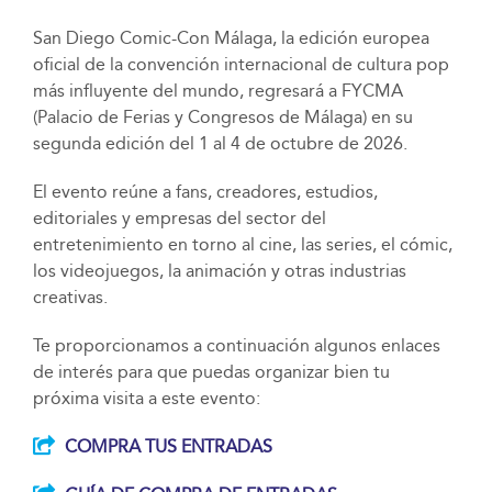
San Diego Comic-Con Málaga, la edición europea
oficial de la convención internacional de cultura pop
más influyente del mundo, regresará a FYCMA
(Palacio de Ferias y Congresos de Málaga) en su
segunda edición del 1 al 4 de octubre de 2026.
El evento reúne a fans, creadores, estudios,
editoriales y empresas del sector del
entretenimiento en torno al cine, las series, el cómic,
los videojuegos, la animación y otras industrias
creativas.
Te proporcionamos a continuación algunos enlaces
de interés para que puedas organizar bien tu
próxima visita a este evento:
COMPRA TUS ENTRADAS