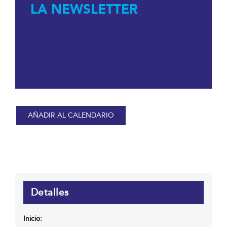
LA NEWSLETTER
AÑADIR AL CALENDARIO
Detalles
Inicio: