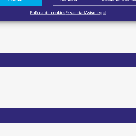
Política de cookies
Privacidad
Aviso legal