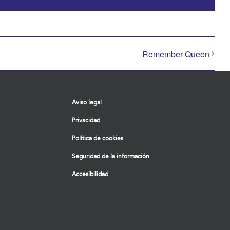
electrón
Remember Queen
Aviso legal
Privacidad
Política de cookies
Seguridad de la información
Accesibilidad