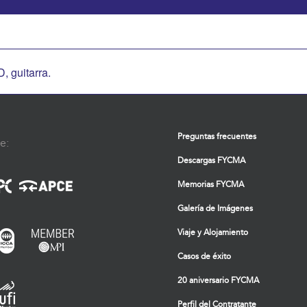
guitarra.
Preguntas frecuentes
e:
Descargas FYCMA
Memorias FYCMA
Galería de Imágenes
Viaje y Alojamiento
Casos de éxito
20 aniversario FYCMA
Perfil del Contratante