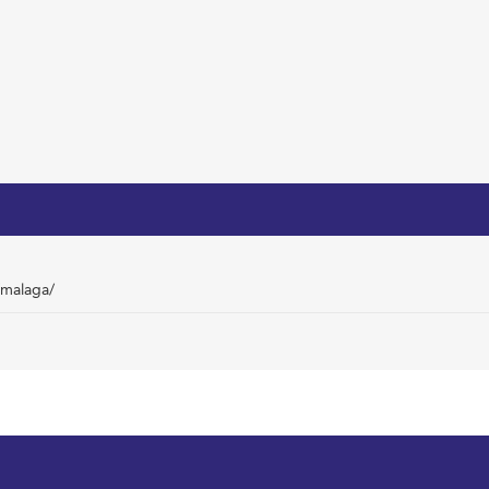
/malaga/