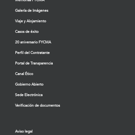
Galería de Imágenes
Viaje y Alojamiento
Casos de éxito
20 aniversario FYCMA
Perfil del Contratante
Portal de Transparencia
Canal Ético
Gobierno Abierto
Sede Electrónica
Verificación de documentos
Aviso legal