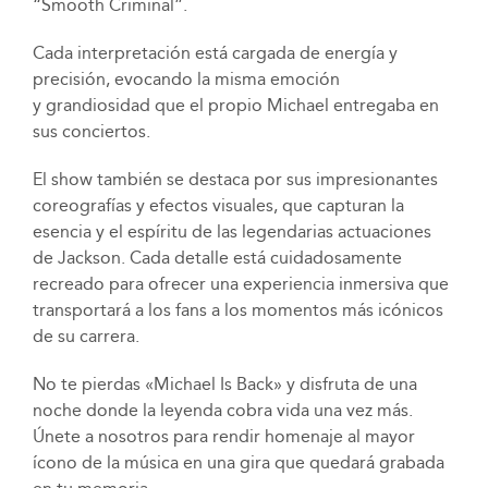
“Smooth Criminal”.
Cada interpretación está cargada de energía y
precisión, evocando la misma emoción
y grandiosidad que el propio Michael entregaba en
sus conciertos.
El show también se destaca por sus impresionantes
coreografías y efectos visuales, que capturan la
esencia y el espíritu de las legendarias actuaciones
de Jackson. Cada detalle está cuidadosamente
recreado para ofrecer una experiencia inmersiva que
transportará a los fans a los momentos más icónicos
de su carrera.
No te pierdas «Michael Is Back» y disfruta de una
noche donde la leyenda cobra vida una vez más.
Únete a nosotros para rendir homenaje al mayor
ícono de la música en una gira que quedará grabada