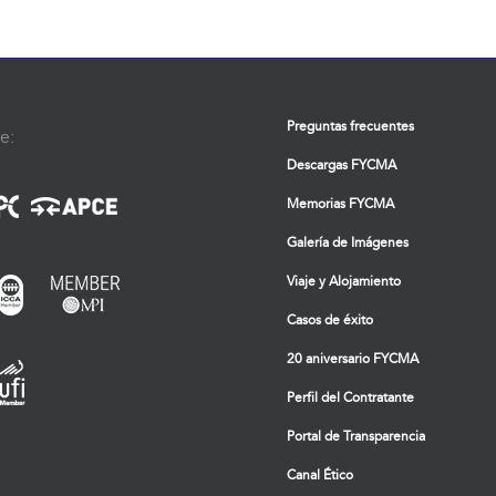
Preguntas frecuentes
e:
Descargas FYCMA
Memorias FYCMA
Galería de Imágenes
Viaje y Alojamiento
Casos de éxito
20 aniversario FYCMA
Perfil del Contratante
Portal de Transparencia
Canal Ético