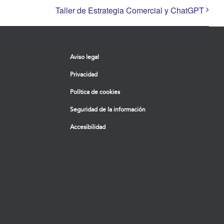
Taller de Estrategia Comercial y ChatGPT
Aviso legal
Privacidad
Política de cookies
Seguridad de la información
Accesibilidad