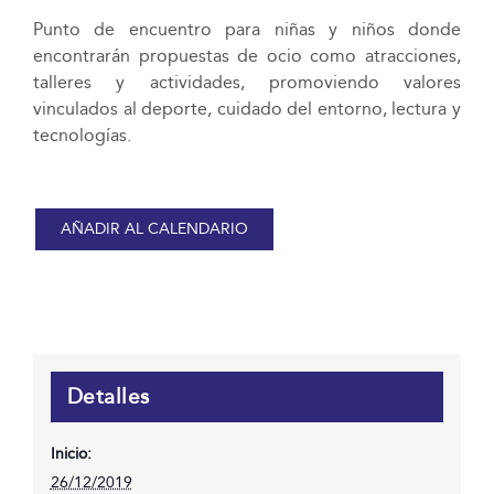
Punto de encuentro para niñas y niños donde
encontrarán propuestas de ocio como atracciones,
talleres y actividades, promoviendo valores
vinculados al deporte, cuidado del entorno, lectura y
tecnologías.
AÑADIR AL CALENDARIO
Detalles
Inicio:
26/12/2019