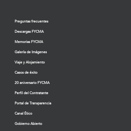
Preguntas frecuentes
Descargas FYCMA
Memorias FYCMA
Galería de Imágenes
Viaje y Alojamiento
Casos de éxito
20 aniversario FYCMA
Perfil del Contratante
Portal de Transparencia
Canal Ético
Gobierno Abierto