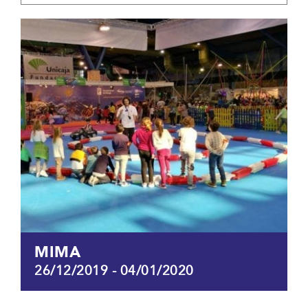
MIMA
26/12/2019
-
04/01/2020