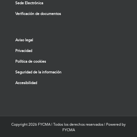
Sede Electrónica
Verificación de documentos
Aviso legal
Privacidad
Política de cookies
Seguridad de la información
Accesibilidad
Copyright
2026 FYCMA | Todos los derechos reservados | Powered by
FYCMA