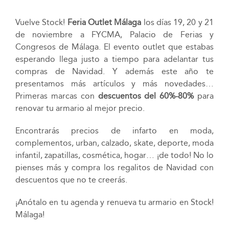
Vuelve Stock!
Feria Outlet Málaga
los días 19, 20 y 21
de noviembre a FYCMA, Palacio de Ferias y
Congresos de Málaga. El evento outlet que estabas
esperando llega justo a tiempo para adelantar tus
compras de Navidad. Y además este año te
presentamos más artículos y más novedades…
Primeras marcas con
descuentos del 60%-80%
para
renovar tu armario al mejor precio.
Encontrarás precios de infarto en moda,
complementos, urban, calzado, skate, deporte, moda
infantil, zapatillas, cosmética, hogar… ¡de todo! No lo
pienses más y compra los regalitos de Navidad con
descuentos que no te creerás.
¡Anótalo en tu agenda y renueva tu armario en Stock!
Málaga!