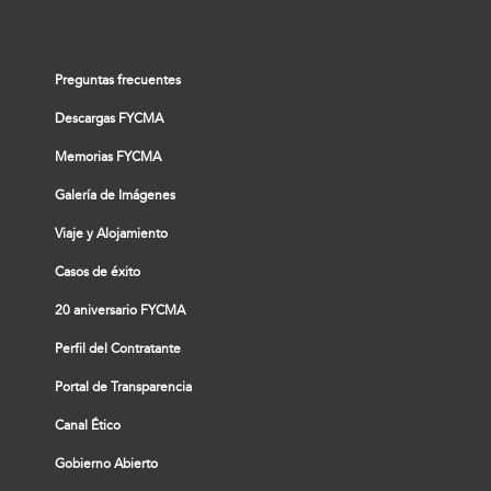
Preguntas frecuentes
Descargas FYCMA
Memorias FYCMA
Galería de Imágenes
Viaje y Alojamiento
Casos de éxito
20 aniversario FYCMA
Perfil del Contratante
Portal de Transparencia
Canal Ético
Gobierno Abierto