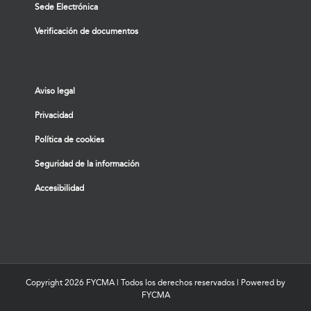
Sede Electrónica
Verificación de documentos
Aviso legal
Privacidad
Política de cookies
Seguridad de la información
Accesibilidad
Copyright
2026 FYCMA | Todos los derechos reservados | Powered by
FYCMA