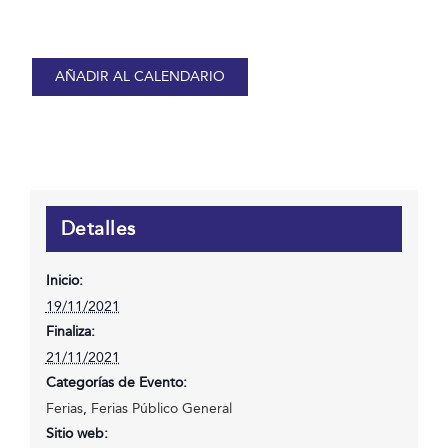
AÑADIR AL CALENDARIO
Detalles
Inicio:
19/11/2021
Finaliza:
21/11/2021
Categorías de Evento:
Ferias
,
Ferias Público General
Sitio web: