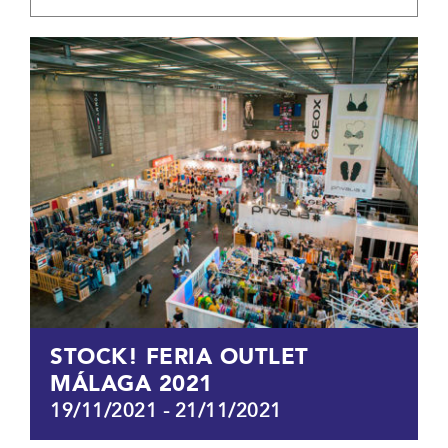
STOCK! FERIA OUTLET
MÁLAGA 2021
19/11/2021
-
21/11/2021