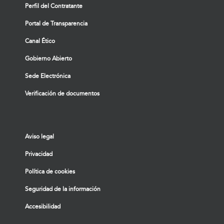
Perfil del Contratante
Portal de Transparencia
Canal Ético
Gobierno Abierto
Sede Electrónica
Verificación de documentos
Aviso legal
Privacidad
Política de cookies
Seguridad de la información
Accesibilidad