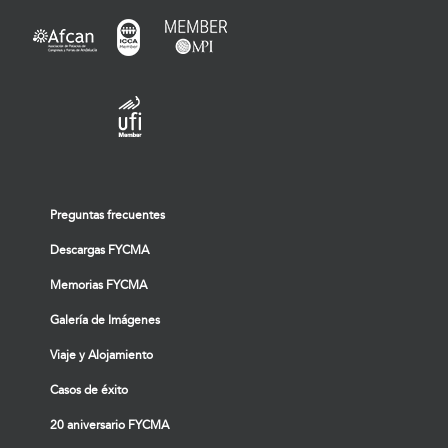
Preguntas frecuentes
Descargas FYCMA
Memorias FYCMA
Galería de Imágenes
Viaje y Alojamiento
Casos de éxito
20 aniversario FYCMA