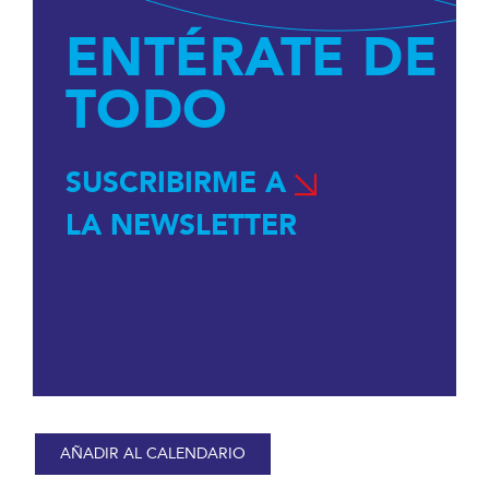
ENTÉRATE DE
TODO
SUSCRIBIRME A
LA NEWSLETTER
AÑADIR AL CALENDARIO