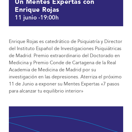
Un Mentes Expertas con
Enrique Rojas
11 junio -19:00h
Enrique Rojas es catedrático de Psiquiatría y Director
del Instituto Español de Investigaciones Psiquiátricas
de Madrid. Premio extraordinario del Doctorado en
Medicina y Premio Conde de Cartagena de la Real
Academia de Medicina de Madrid por su
investigación en las depresiones. Aterriza el próximo
11 de Junio a exponer su Mentes Expertas «7 pasos
para alcanzar tu equilibrio interior»