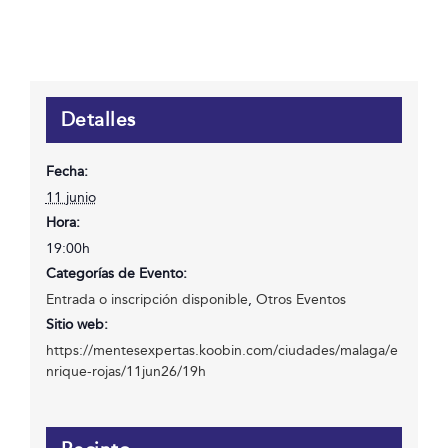
Detalles
Fecha:
11 junio
Hora:
19:00h
Categorías de Evento:
Entrada o inscripción disponible
,
Otros Eventos
Sitio web:
https://mentesexpertas.koobin.com/ciudades/malaga/e
nrique-rojas/11jun26/19h