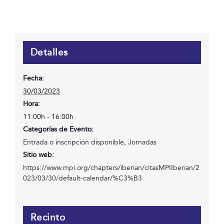
Detalles
Fecha:
30/03/2023
Hora:
11:00h - 16:00h
Categorías de Evento:
Entrada o inscripción disponible
,
Jornadas
Sitio web:
https://www.mpi.org/chapters/iberian/citasMPIIberian/2
023/03/30/default-calendar/%C3%B3
Recinto