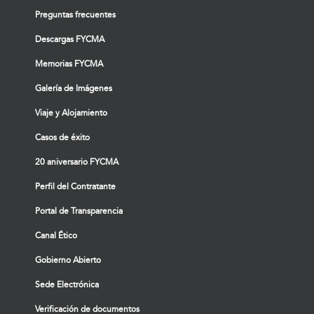
Preguntas frecuentes
Descargas FYCMA
Memorias FYCMA
Galería de Imágenes
Viaje y Alojamiento
Casos de éxito
20 aniversario FYCMA
Perfil del Contratante
Portal de Transparencia
Canal Ético
Gobierno Abierto
Sede Electrónica
Verificación de documentos