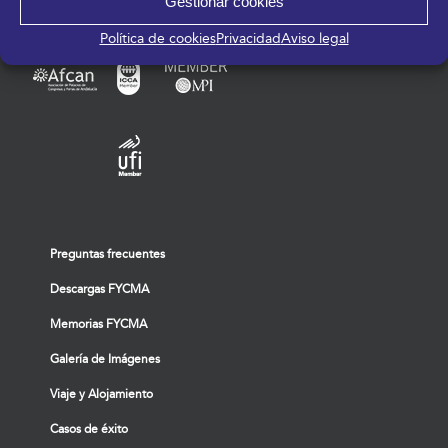
Gestionar cookies
Política de cookies
Privacidad
Aviso legal
Preguntas frecuentes
Descargas FYCMA
Memorias FYCMA
Galería de Imágenes
Viaje y Alojamiento
Casos de éxito