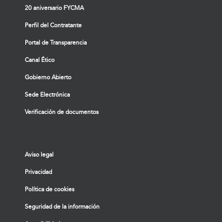
20 aniversario FYCMA
Perfil del Contratante
Portal de Transparencia
Canal Ético
Gobierno Abierto
Sede Electrónica
Verificación de documentos
Aviso legal
Privacidad
Política de cookies
Seguridad de la información