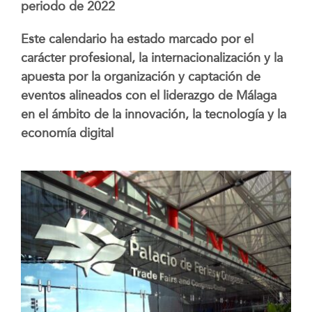
periodo de 2022
Este calendario ha estado marcado por el
carácter profesional, la internacionalización y la
apuesta por la organización y captación de
eventos alineados con el liderazgo de Málaga
en el ámbito de la innovación, la tecnología y la
economía digital