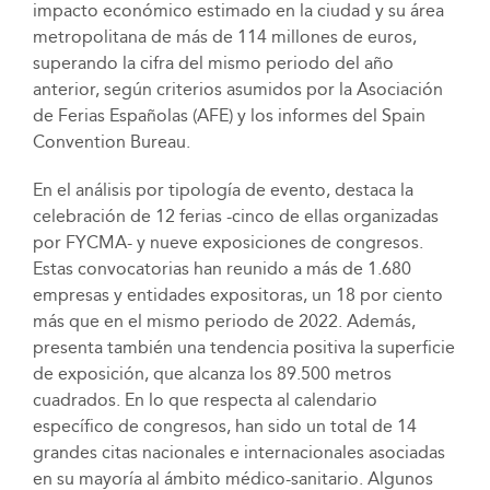
impacto económico estimado en la ciudad y su área
metropolitana de más de 114 millones de euros,
superando la cifra del mismo periodo del año
anterior, según criterios asumidos por la Asociación
de Ferias Españolas (AFE) y los informes del Spain
Convention Bureau.
En el análisis por tipología de evento, destaca la
celebración de 12 ferias -cinco de ellas organizadas
por FYCMA- y nueve exposiciones de congresos.
Estas convocatorias han reunido a más de 1.680
empresas y entidades expositoras, un 18 por ciento
más que en el mismo periodo de 2022. Además,
presenta también una tendencia positiva la superficie
de exposición, que alcanza los 89.500 metros
cuadrados. En lo que respecta al calendario
específico de congresos, han sido un total de 14
grandes citas nacionales e internacionales asociadas
en su mayoría al ámbito médico-sanitario. Algunos