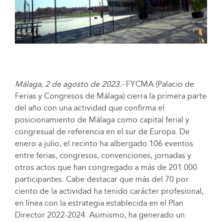
Málaga, 2 de agosto de 2023.-
FYCMA (Palacio de
Ferias y Congresos de Málaga) cierra la primera parte
del año con una actividad que confirma el
posicionamiento de Málaga como capital ferial y
congresual de referencia en el sur de Europa. De
enero a julio, el recinto ha albergado 106 eventos
entre ferias, congresos, convenciones, jornadas y
otros actos que han congregado a más de 201.000
participantes. Cabe destacar que más del 70 por
ciento de la actividad ha tenido carácter profesional,
en línea con la estrategia establecida en el Plan
Director 2022-2024. Asimismo, ha generado un