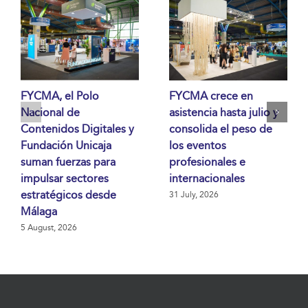
FYCMA, el Polo
FYCMA crece en
Nacional de
asistencia hasta julio y
Contenidos Digitales y
consolida el peso de
Fundación Unicaja
los eventos
suman fuerzas para
profesionales e
impulsar sectores
internacionales
estratégicos desde
31 July, 2026
Málaga
5 August, 2026