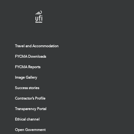
Travel and Accommodation
FYCMA Downloads
FYCMA Reports
Image Gallery
Success stories
Contractor’s Profile
Transparency Portal
Ethical channel
Open Government