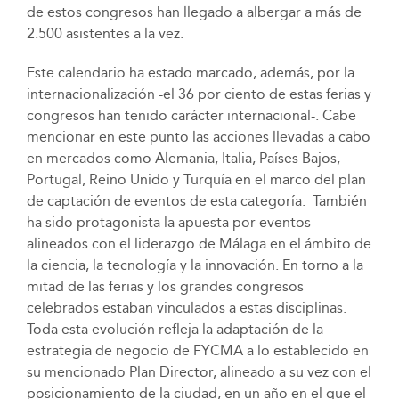
de estos congresos han llegado a albergar a más de
2.500 asistentes a la vez.
Este calendario ha estado marcado, además, por la
internacionalización -el 36 por ciento de estas ferias y
congresos han tenido carácter internacional-. Cabe
mencionar en este punto las acciones llevadas a cabo
en mercados como Alemania, Italia, Países Bajos,
Portugal, Reino Unido y Turquía en el marco del plan
de captación de eventos de esta categoría. También
ha sido protagonista la apuesta por eventos
alineados con el liderazgo de Málaga en el ámbito de
la ciencia, la tecnología y la innovación. En torno a la
mitad de las ferias y los grandes congresos
celebrados estaban vinculados a estas disciplinas.
Toda esta evolución refleja la adaptación de la
estrategia de negocio de FYCMA a lo establecido en
su mencionado Plan Director, alineado a su vez con el
posicionamiento de la ciudad, en un año en el que el