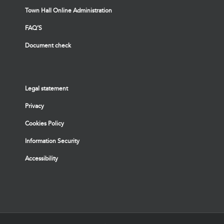
Town Hall Online Administration
FAQ’S
Document check
Legal statement
Privacy
Cookies Policy
Information Security
Accessibility