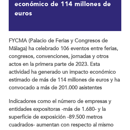
económico de 114 millones de
euros
FYCMA (Palacio de Ferias y Congresos de
Málaga) ha celebrado 106 eventos entre ferias,
congresos, convenciones, jornadas y otros
actos en la primera parte de 2023. Esta
actividad ha generado un impacto económico
estimado de más de 114 millones de euros y ha
convocado a más de 201.000 asistentes
Indicadores como el número de empresas y
entidades expositoras -más de 1.680- y la
superficie de exposición -89.500 metros
cuadrados- aumentan con respecto al mismo