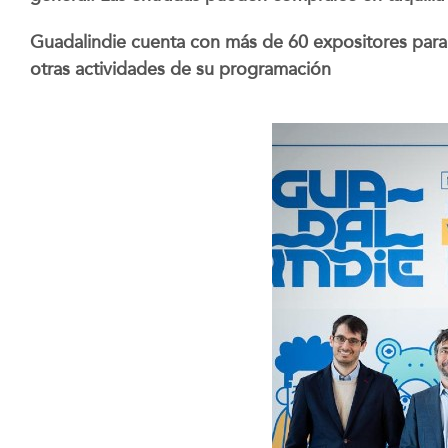
Guadalindie cuenta con más de 60 expositores para pr
otras actividades de su programación