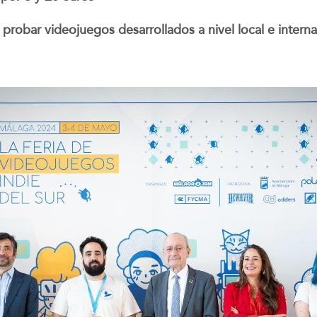
obar videojuegos desarrollados a nivel local e internac