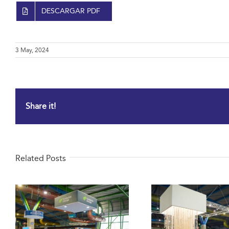
DESCARGAR PDF
3 May, 2024
Share it!
Related Posts