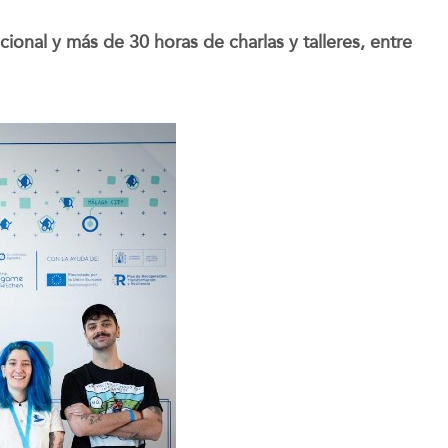
ional y más de 30 horas de charlas y talleres, entre