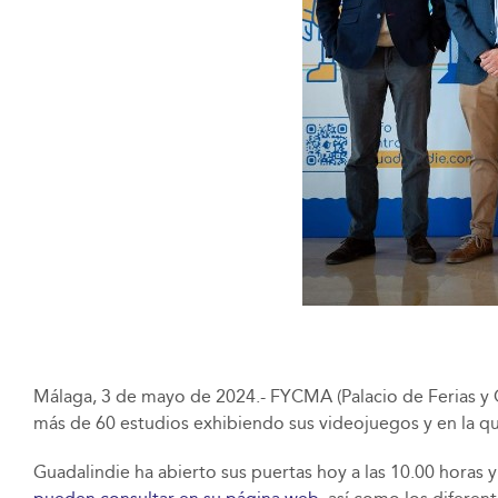
Málaga, 3 de mayo de 2024.- FYCMA (Palacio de Ferias y 
más de 60 estudios exhibiendo sus videojuegos y en la que
Guadalindie ha abierto sus puertas hoy a las 10.00 horas 