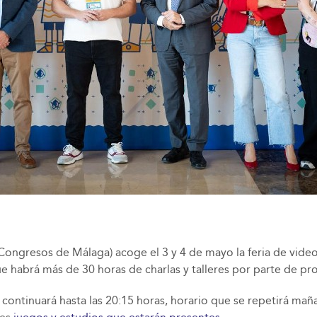
Congresos de Málaga) acoge el 3 y 4 de mayo la feria de vid
 habrá más de 30 horas de charlas y talleres por parte de prof
y continuará hasta las 20:15 horas, horario que se repetirá ma