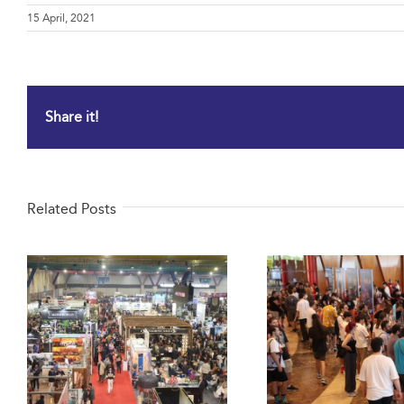
15 April, 2021
Share it!
Related Posts