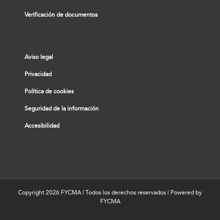
Verificación de documentos
Aviso legal
Privacidad
Política de cookies
Seguridad de la información
Accesibilidad
Copyright
2026 FYCMA | Todos los derechos reservados | Powered by
FYCMA