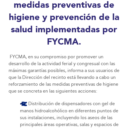
medidas preventivas de
higiene y prevención de la
salud implementadas por
FYCMA.
FYCMA, en su compromiso por promover un
desarrollo de la actividad ferial y congresual con las
máximas garantías posibles, informa a sus usuarios de
que la Dirección del recinto está llevando a cabo un
reforzamiento de las medidas preventivas de higiene
que se concreta en las siguientes acciones:
Distribución de dispensadores con gel de
manos hidroalcohólico en diferentes puntos de
sus instalaciones, incluyendo los aseos de las
principales áreas operativas, salas y espacios de