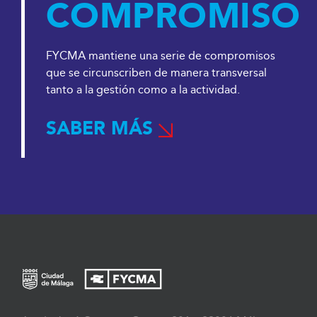
COMPROMISO
FYCMA mantiene una serie de compromisos
que se circunscriben de manera transversal
tanto a la gestión como a la actividad.
SABER MÁS