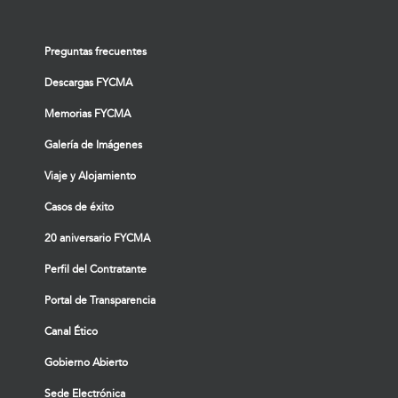
Preguntas frecuentes
Descargas FYCMA
Memorias FYCMA
Galería de Imágenes
Viaje y Alojamiento
Casos de éxito
20 aniversario FYCMA
Perfil del Contratante
Portal de Transparencia
Canal Ético
Gobierno Abierto
Sede Electrónica