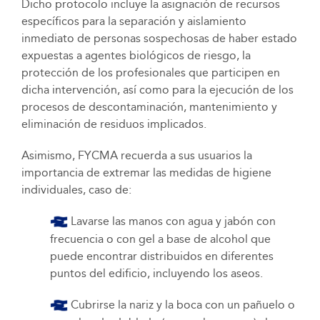
Dicho protocolo incluye la asignación de recursos
específicos para la separación y aislamiento
inmediato de personas sospechosas de haber estado
expuestas a agentes biológicos de riesgo, la
protección de los profesionales que participen en
dicha intervención, así como para la ejecución de los
procesos de descontaminación, mantenimiento y
eliminación de residuos implicados.
Asimismo, FYCMA recuerda a sus usuarios la
importancia de extremar las medidas de higiene
individuales, caso de:
Lavarse las manos con agua y jabón con
frecuencia o con gel a base de alcohol que
puede encontrar distribuidos en diferentes
puntos del edificio, incluyendo los aseos.
Cubrirse la nariz y la boca con un pañuelo o