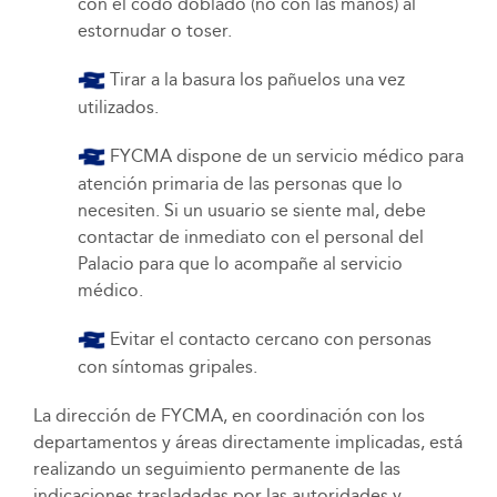
con el codo doblado (no con las manos) al
estornudar o toser.
Tirar a la basura los pañuelos una vez
utilizados.
FYCMA dispone de un servicio médico para
atención primaria de las personas que lo
necesiten. Si un usuario se siente mal, debe
contactar de inmediato con el personal del
Palacio para que lo acompañe al servicio
médico.
Evitar el contacto cercano con personas
con síntomas gripales.
La dirección de FYCMA, en coordinación con los
departamentos y áreas directamente implicadas, está
realizando un seguimiento permanente de las
indicaciones trasladadas por las autoridades y