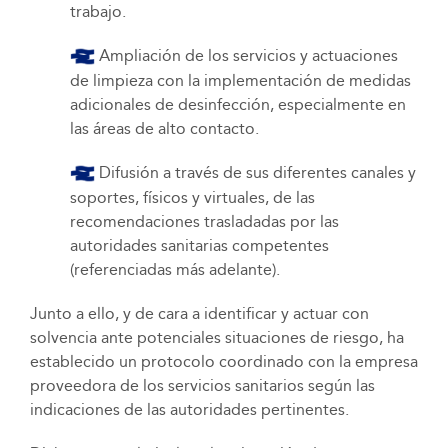
trabajo.
Ampliación de los servicios y actuaciones
de limpieza con la implementación de medidas
adicionales de desinfección, especialmente en
las áreas de alto contacto.
Difusión a través de sus diferentes canales y
soportes, físicos y virtuales, de las
recomendaciones trasladadas por las
autoridades sanitarias competentes
(referenciadas más adelante).
Junto a ello, y de cara a identificar y actuar con
solvencia ante potenciales situaciones de riesgo, ha
establecido un protocolo coordinado con la empresa
proveedora de los servicios sanitarios según las
indicaciones de las autoridades pertinentes.