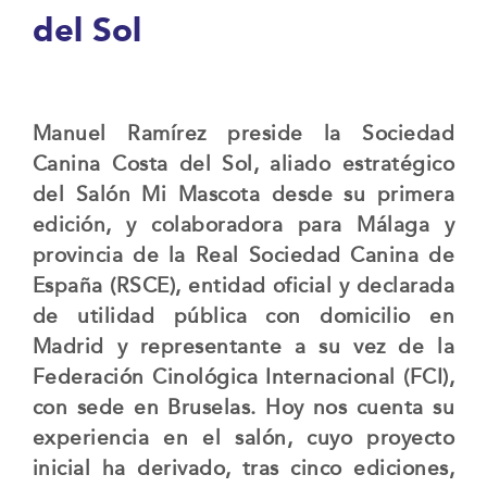
del Sol
Manuel Ramírez preside la Sociedad
Canina Costa del Sol, aliado estratégico
del Salón Mi Mascota desde su primera
edición, y colaboradora para Málaga y
provincia de la Real Sociedad Canina de
España (RSCE), entidad oficial y declarada
de utilidad pública con domicilio en
Madrid y representante a su vez de la
Federación Cinológica Internacional (FCI),
con sede en Bruselas. Hoy nos cuenta su
experiencia en el salón, cuyo proyecto
inicial ha derivado, tras cinco ediciones,