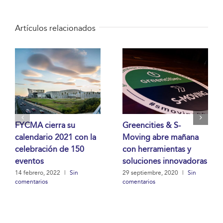
Artículos relacionados
FYCMA cierra su
Greencities & S-
calendario 2021 con la
Moving abre mañana
celebración de 150
con herramientas y
eventos
soluciones innovadoras
14 febrero, 2022
|
Sin
29 septiembre, 2020
|
Sin
comentarios
comentarios