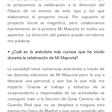
le propusimos la celebración a la dirección del
Palacio de un evento de este tipo y los que
elaboramos el proyecto inicial. Por supuesto el
proyecto inicial se magnificó, pero colaboramos
fuertemente en la primera Mi Mascota en todos sus
aspectos. La dirección del palacio puede corroborar
mis palabras.
• ¿Cuál es la anécdota más curiosa que ha vivido
durante la celebración de Mi Mascota?
La sociedad tiene numerosas anécdotas a través de
las distintas ediciones de Mi Mascota pero le voy a
destacar una personal y que fue la que más me
impactó. Gracias al trabajo y esfuerzo de la
vicepresidenta y responsable de las actividades se
consiguió traer a la Sección de Guías Caninos de la
Guardia Real que no se desplaza a ninguna otra
exposición fuera de Madrid y que sigue viniendo año