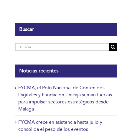
Buscar
Buscar:
Noticias recientes
FYCMA, el Polo Nacional de Contenidos
Digitales y Fundación Unicaja suman fuerzas
para impulsar sectores estratégicos desde
Málaga
FYCMA crece en asistencia hasta julio y
consolida el peso de los eventos