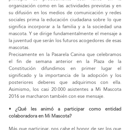
organización como en las actividades previstas y en
su difusión en los medios de comunicación y redes
sociales prima la educación ciudadana sobre lo que
significa incorporar a la familia y a la sociedad una
mascota. Y se dirige fundamentalmente el mensaje a
la juventud que serán los futuros acogedores de esas
mascotas.
Precisamente en la Pasarela Canina que celebramos
el fin de semana anterior en la Plaza de la
Constitución difundimos en primer lugar el
significado y la importancia de la adopción y los
posteriores deberes que adquirimos con ella.
Asimismo, los casi 20.000 asistentes a Mi Mascota
2016 se marcharon también con ese mensaje.
• ¿Qué les animó a participar como entidad
colaboradora en Mi Mascota?
Más que participar, nos cabe el honor de ser los que