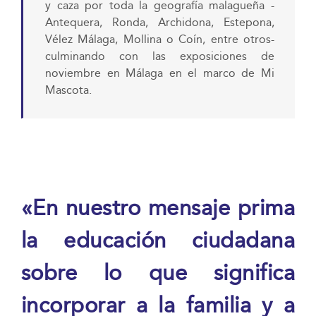
y caza por toda la geografía malagueña -
Antequera, Ronda, Archidona, Estepona,
Vélez Málaga, Mollina o Coín, entre otros-
culminando con las exposiciones de
noviembre en Málaga en el marco de Mi
Mascota.
«En nuestro mensaje prima
la educación ciudadana
sobre lo que significa
incorporar a la familia y a