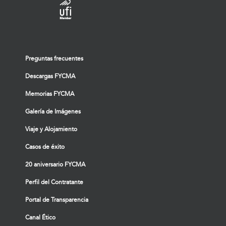
Preguntas frecuentes
Descargas FYCMA
Memorias FYCMA
Galería de Imágenes
Viaje y Alojamiento
Casos de éxito
20 aniversario FYCMA
Perfil del Contratante
Portal de Transparencia
Canal Ético