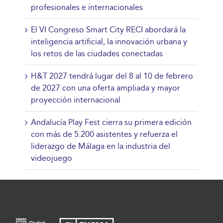
profesionales e internacionales
El VI Congreso Smart City RECI abordará la
inteligencia artificial, la innovación urbana y
los retos de las ciudades conectadas
H&T 2027 tendrá lugar del 8 al 10 de febrero
de 2027 con una oferta ampliada y mayor
proyección internacional
Andalucía Play Fest cierra su primera edición
con más de 5.200 asistentes y refuerza el
liderazgo de Málaga en la industria del
videojuego