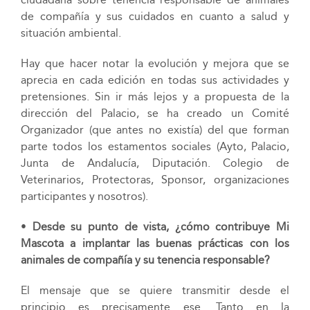
de compañía y sus cuidados en cuanto a salud y
situación ambiental.
Hay que hacer notar la evolución y mejora que se
aprecia en cada edición en todas sus actividades y
pretensiones. Sin ir más lejos y a propuesta de la
dirección del Palacio, se ha creado un Comité
Organizador (que antes no existía) del que forman
parte todos los estamentos sociales (Ayto, Palacio,
Junta de Andalucía, Diputación. Colegio de
Veterinarios, Protectoras, Sponsor, organizaciones
participantes y nosotros).
•
Desde su punto de vista, ¿cómo contribuye Mi
Mascota a implantar las buenas prácticas con los
animales de compañía y su tenencia responsable?
El mensaje que se quiere transmitir desde el
principio es precisamente ese. Tanto en la