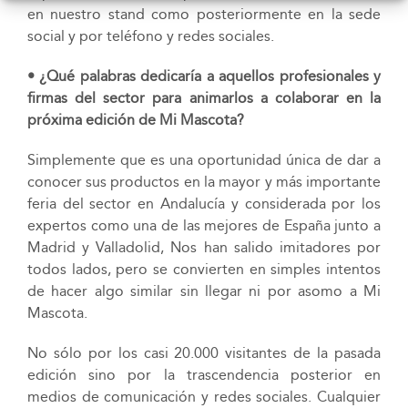
en nuestro stand como posteriormente en la sede
social y por teléfono y redes sociales.
• ¿Qué palabras dedicaría a aquellos profesionales y
firmas del sector para animarlos a colaborar en la
próxima edición de Mi Mascota?
Simplemente que es una oportunidad única de dar a
conocer sus productos en la mayor y más importante
feria del sector en Andalucía y considerada por los
expertos como una de las mejores de España junto a
Madrid y Valladolid, Nos han salido imitadores por
todos lados, pero se convierten en simples intentos
de hacer algo similar sin llegar ni por asomo a Mi
Mascota.
No sólo por los casi 20.000 visitantes de la pasada
edición sino por la trascendencia posterior en
medios de comunicación y redes sociales. Cualquier