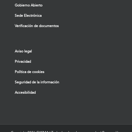
Gobierno Abierto
Sede Electrónica
Verificación de documentos
Aviso legal
Privacidad
Política de cookies
Seguridad de la información
Accesibilidad