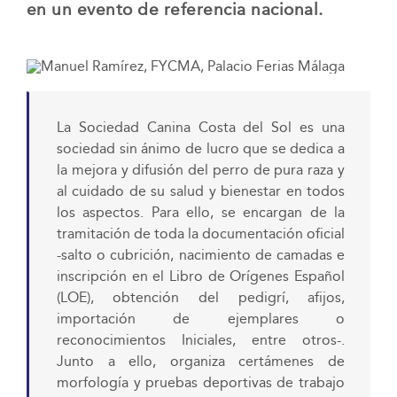
en un evento de referencia nacional.
La Sociedad Canina Costa del Sol es una
sociedad sin ánimo de lucro que se dedica a
la mejora y difusión del perro de pura raza y
al cuidado de su salud y bienestar en todos
los aspectos. Para ello, se encargan de la
tramitación de toda la documentación oficial
-salto o cubrición, nacimiento de camadas e
inscripción en el Libro de Orígenes Español
(LOE), obtención del pedigrí, afijos,
importación de ejemplares o
reconocimientos Iniciales, entre otros-.
Junto a ello, organiza certámenes de
morfología y pruebas deportivas de trabajo