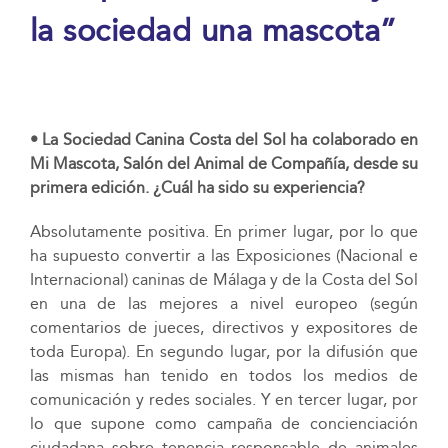
la sociedad una mascota”
• La Sociedad Canina Costa del Sol ha colaborado en
Mi Mascota, Salón del Animal de Compañía, desde su
primera edición. ¿Cuál ha sido su experiencia?
Absolutamente positiva. En primer lugar, por lo que
ha supuesto convertir a las Exposiciones (Nacional e
Internacional) caninas de Málaga y de la Costa del Sol
en una de las mejores a nivel europeo (según
comentarios de jueces, directivos y expositores de
toda Europa). En segundo lugar, por la difusión que
las mismas han tenido en todos los medios de
comunicación y redes sociales. Y en tercer lugar, por
lo que supone como campaña de concienciación
ciudadana sobre tenencia responsable de animales