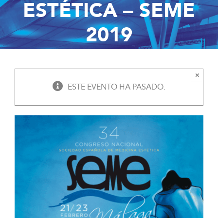
ESTÉTICA – SEME
2019
×
ESTE EVENTO HA PASADO.