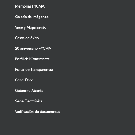
Memorias FYCMA
Galería de Imágenes
Viaje y Alojamiento
Casos de éxito
20 aniversario FYCMA
Perfil del Contratante
Portal de Transparencia
Canal Ético
Gobierno Abierto
Sede Electrónica
Verificación de documentos