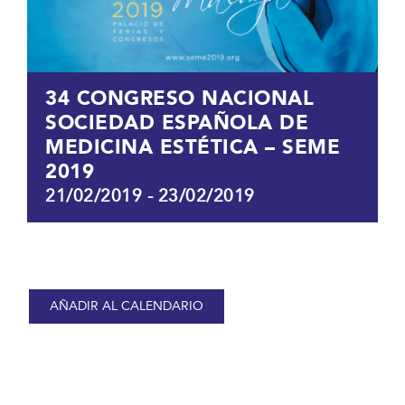
34 CONGRESO NACIONAL
SOCIEDAD ESPAÑOLA DE
MEDICINA ESTÉTICA – SEME
2019
21/02/2019
-
23/02/2019
AÑADIR AL CALENDARIO