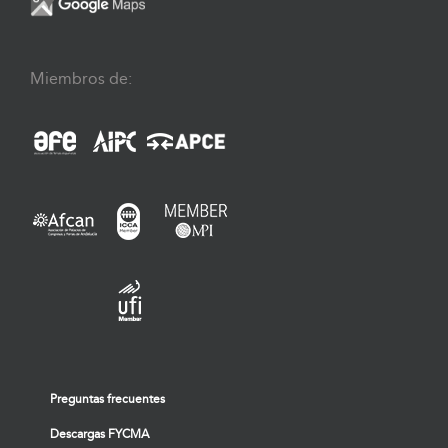
Miembros de:
Preguntas frecuentes
Descargas FYCMA