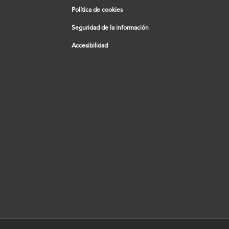
Política de cookies
Seguridad de la información
Accesibilidad