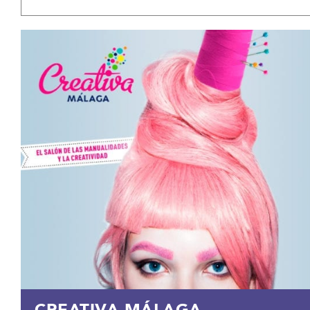
CREATIVA MÁLAGA