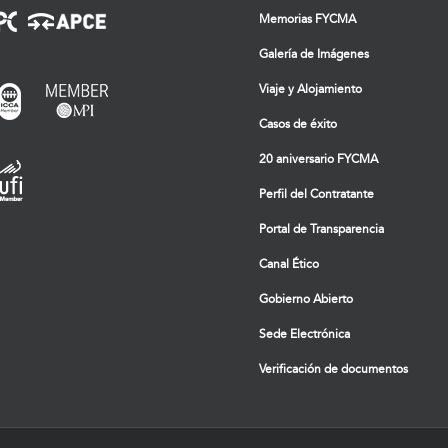
Memorias FYCMA
Galería de Imágenes
Viaje y Alojamiento
Casos de éxito
20 aniversario FYCMA
Perfil del Contratante
Portal de Transparencia
Canal Ético
Gobierno Abierto
Sede Electrónica
Verificación de documentos