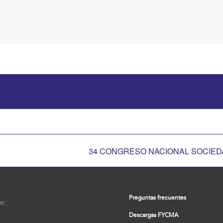
34 CONGRESO NACIONAL SOCIEDA
Preguntas frecuentes
e:
Descargas FYCMA