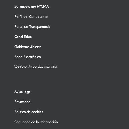
20 aniversario FYCMA
Perfil del Contratante
Portal de Transparencia
Canal Ético
Gobierno Abierto
Sede Electrónica
Verificación de documentos
Aviso legal
Privacidad
Política de cookies
Seguridad de la información