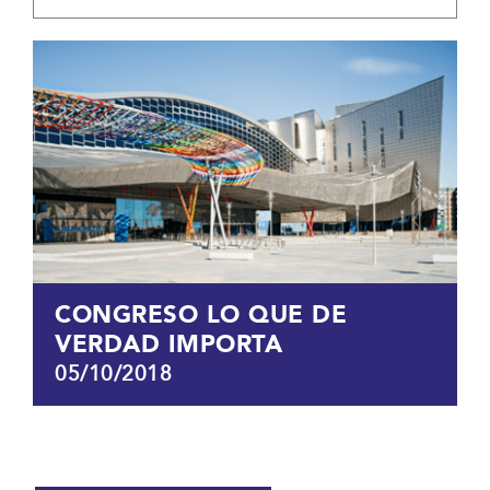
CONGRESO LO QUE DE
VERDAD IMPORTA
05/10/2018