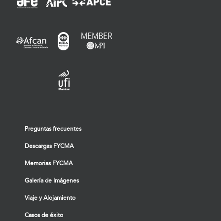
Preguntas frecuentes
Descargas FYCMA
Memorias FYCMA
Galería de Imágenes
Viaje y Alojamiento
Casos de éxito