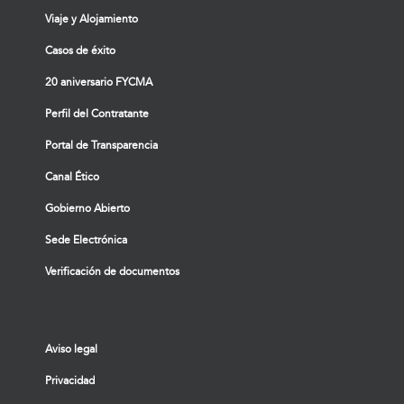
Viaje y Alojamiento
Casos de éxito
20 aniversario FYCMA
Perfil del Contratante
Portal de Transparencia
Canal Ético
Gobierno Abierto
Sede Electrónica
Verificación de documentos
Aviso legal
Privacidad