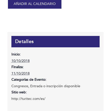
AÑADIR AL CALENDARIO
Detalles
Inicio:
10/10/2018
Finaliza:
11/10/2018
Categorías de Evento:
Congresos
,
Entrada o inscripción disponible
Sitio web:
http://turitec.com/es/